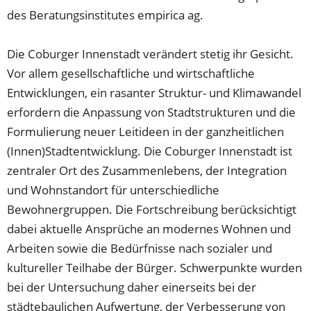
des Beratungsinstitutes empirica ag.
Die Coburger Innenstadt verändert stetig ihr Gesicht.
Vor allem gesellschaftliche und wirtschaftliche
Entwicklungen, ein rasanter Struktur- und Klimawandel
erfordern die Anpassung von Stadtstrukturen und die
Formulierung neuer Leitideen in der ganzheitlichen
(Innen)Stadtentwicklung. Die Coburger Innenstadt ist
zentraler Ort des Zusammenlebens, der Integration
und Wohnstandort für unterschiedliche
Bewohnergruppen. Die Fortschreibung berücksichtigt
dabei aktuelle Ansprüche an modernes Wohnen und
Arbeiten sowie die Bedürfnisse nach sozialer und
kultureller Teilhabe der Bürger. Schwerpunkte wurden
bei der Untersuchung daher einerseits bei der
städtebaulichen Aufwertung, der Verbesserung von