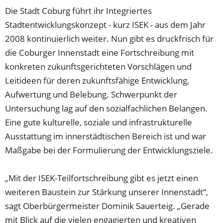
Die Stadt Coburg führt ihr Integriertes
Stadtentwicklungskonzept - kurz ISEK - aus dem Jahr
2008 kontinuierlich weiter. Nun gibt es druckfrisch für
die Coburger Innenstadt eine Fortschreibung mit
konkreten zukunftsgerichteten Vorschlägen und
Leitideen für deren zukunftsfähige Entwicklung,
Aufwertung und Belebung. Schwerpunkt der
Untersuchung lag auf den sozialfachlichen Belangen.
Eine gute kulturelle, soziale und infrastrukturelle
Ausstattung im innerstädtischen Bereich ist und war
Maßgabe bei der Formulierung der Entwicklungsziele.
„Mit der ISEK-Teilfortschreibung gibt es jetzt einen
weiteren Baustein zur Stärkung unserer Innenstadt“,
sagt Oberbürgermeister Dominik Sauerteig. „Gerade
mit Blick auf die vielen engagierten und kreativen