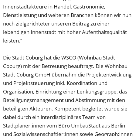
Innenstadtakteure in Handel, Gastronomie,
Dienstleistung und weiteren Branchen können wir nun
noch zielgerichteter unseren Beitrag zu einer
lebendigen Innenstadt mit hoher Aufenthaltsqualität
leisten.“
Die Stadt Coburg hat die WSCO (Wohnbau Stadt
Coburg) mit der Betreuung beauftragt. Die Wohnbau
Stadt Coburg GmbH übernahm die Projektentwicklung
und Projektsteuerung inkl. Koordination und
Organisation, Einrichtung einer Lenkungsgruppe, das
Beteiligungsmanagement und Abstimmung mit den
beteiligten Akteuren. Kompetent begleitet wurde sie
dabei durch ein interdisziplinäres Team von
Stadtplaner:innen vom Büro UmbauStadt aus Berlin
und Sozialwissenschaftler:innen sowie Geograph:innen