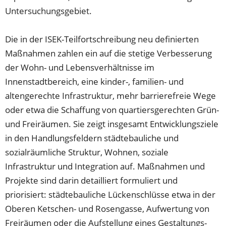
Untersuchungsgebiet.
Die in der ISEK-Teilfortschreibung neu definierten
Maßnahmen zahlen ein auf die stetige Verbesserung
der Wohn- und Lebensverhältnisse im
Innenstadtbereich, eine kinder-, familien- und
altengerechte Infrastruktur, mehr barrierefreie Wege
oder etwa die Schaffung von quartiersgerechten Grün-
und Freiräumen. Sie zeigt insgesamt Entwicklungsziele
in den Handlungsfeldern städtebauliche und
sozialräumliche Struktur, Wohnen, soziale
Infrastruktur und Integration auf. Maßnahmen und
Projekte sind darin detailliert formuliert und
priorisiert: städtebauliche Lückenschlüsse etwa in der
Oberen Ketschen- und Rosengasse, Aufwertung von
Freiräumen oder die Aufstellung eines Gestaltungs-