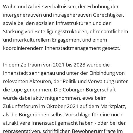
Wohn und Arbeitsverhältnissen, der Erhöhung der
intergenerativen und intragenerativen Gerechtigkeit
sowie bei den sozialen Infrastrukturen und der
Stärkung von Beteiligungsstrukturen, ehrenamtlichem
und interkulturellem Engagement und einem
koordinierendem Innenstadtmanagement gesetzt.
In dem Zeitraum von 2021 bis 2023 wurde die
Innenstadt sehr genau und unter der Einbindung von
relevanten Akteuren, der Politik und Verwaltung unter
die Lupe genommen. Die Coburger Bürgerschaft
wurde dabei aktiv mitgenommen, etwa beim
Zukunftsforum im Oktober 2021 auf dem Marktplatz,
als die Bürger:innen selbst Vorschläge für eine noch
attraktivere Innenstadt gemacht haben - oder bei der
repräsentativen, schriftlichen Bewohnerumfrage im