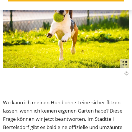
Wo kann ich meinen Hund ohne Leine sicher flitzen
lassen, wenn ich keinen eigenen Garten habe? Diese
Frage können wir jetzt beantworten. Im Stadtteil
Bertelsdorf gibt es bald eine offizielle und umzäunte