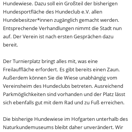
Hundewiese. Dazu soll ein Großteil der bisherigen
Hundesportfläche des Hundeclub e.V. allen
Hundebesitzer*innen zugänglich gemacht werden.
Entsprechende Verhandlungen nimmt die Stadt nun
auf. Der Verein ist nach ersten Gesprächen dazu
bereit.
Der Turnierplatz bringt alles mit, was eine
Freilauffläche erfordert. Es gibt bereits einen Zaun.
Außerdem können Sie die Wiese unabhängig vom
Vereinsheim des Hundeclubs betreten. Ausreichend
Parkmöglichkeiten sind vorhanden und der Platz lässt
sich ebenfalls gut mit dem Rad und zu Fuß erreichen.
Die bisherige Hundewiese im Hofgarten unterhalb des
Naturkundemuseums bleibt daher unverändert. Wir