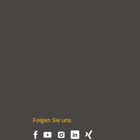
NEUEN
TAB)
Folgen Sie uns