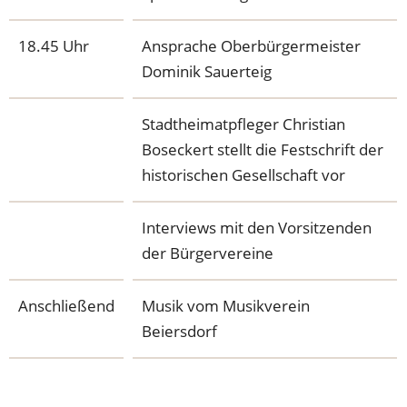
18.45 Uhr
Ansprache Oberbürgermeister
Dominik Sauerteig
Stadtheimatpfleger Christian
Boseckert stellt die Festschrift der
historischen Gesellschaft vor
Interviews mit den Vorsitzenden
der Bürgervereine
Anschließend
Musik vom Musikverein
Beiersdorf