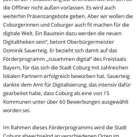
die Offliner nicht außen vorlassen. Es wird auch
weiterhin Präsenzangebote geben. Aber wir wollen die
Coburgerinnen und Coburger auch fit machen für die
digitale Welt. Ein Baustein dazu werden die neuen
Digitaltheken sein“, betont Oberbürgermeister
Dominik Sauerteig. Er bezieht sich damit auf das
Förderprogramm „zusammen digital“ des Freistaats
Bayern, für das sich die Stadt Coburg mit zahlreichen
lokalen Partnern erfolgreich beworben hat. Sauerteig
dankte dem Amt für Digitalisierung, das intensiv dafür
gearbeitet habe, dass Coburg als eine von 15
Kommunen unter über 60 Bewerbungen ausgewählt
worden sei.
Im Rahmen dieses Förderprogramms wird die Stadt
Coburg abwechselnd an verschiedenen Orten im