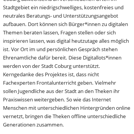
Stadtgebiet ein niedrigschwelliges, kostenfreies und
neutrales Beratungs- und Unterstützungsangebot
aufbauen. Dort können sich Bürger*innen zu digitalen
Themen beraten lassen, Fragen stellen oder sich
inspirieren lassen, was digital heutzutage alles möglich
ist. Vor Ort im und persönlichen Gespräch stehen
Ehrenamtliche dafür bereit. Diese Digitallots*innen
werden von der Stadt Coburg unterstützt.
Kerngedanke des Projektes ist, dass nicht
Fachexperten Frontalunterricht geben. Vielmehr
sollen Jugendliche aus der Stadt an den Theken ihr
Praxiswissen weitergeben. So wie das Internet
Menschen mit unterschiedlichen Hintergründen online
vernetzt, bringen die Theken offline unterschiedliche
Generationen zusammen.