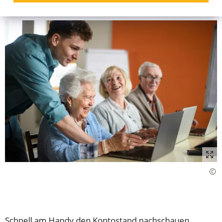
Schnell am Handy den Kontostand nachschauen,