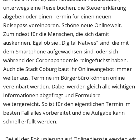
unterwegs eine Reise buchen, die Steuererklärung
abgeben oder einen Termin für einen neuen
Reisepass vereinbaren. Schöne neue Onlinewelt.
Zumindest für die Menschen, die sich damit
auskennen. Egal ob sie „Digital Natives“ sind, die mit
dem Smartphone aufgewachsen sind, oder sich
während der Coronapandemie reingefuchst haben.
Auch die Stadt Coburg baut ihr Onlineangebot immer
weiter aus. Termine im Bürgerbüro können online
vereinbart werden. Dabei werden gleich alle wichtigen
Informationen abgefragt und Formulare
weitergereicht. So ist für den eigentlichen Termin im
besten Fall alles vorbereitet und die Aufgabe kann
schnell erfüllt werden.
„Bei all der Fokussierung auf Onlinedienste werden wir