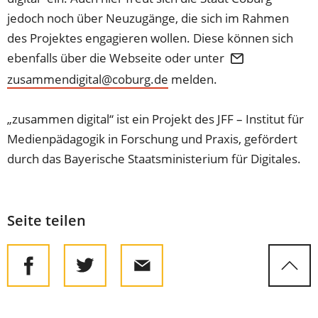
jedoch noch über Neuzugänge, die sich im Rahmen
des Projektes engagieren wollen. Diese können sich
ebenfalls über die Webseite oder unter
zusammendigital
coburg
de
melden.
„zusammen digital“ ist ein Projekt des JFF – Institut für
Medienpädagogik in Forschung und Praxis, gefördert
durch das Bayerische Staatsministerium für Digitales.
Seite teilen