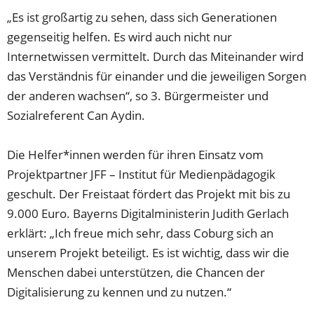
„Es ist großartig zu sehen, dass sich Generationen
gegenseitig helfen. Es wird auch nicht nur
Internetwissen vermittelt. Durch das Miteinander wird
das Verständnis für einander und die jeweiligen Sorgen
der anderen wachsen“, so 3. Bürgermeister und
Sozialreferent Can Aydin.
Die Helfer*innen werden für ihren Einsatz vom
Projektpartner JFF – Institut für Medienpädagogik
geschult. Der Freistaat fördert das Projekt mit bis zu
9.000 Euro. Bayerns Digitalministerin Judith Gerlach
erklärt: „Ich freue mich sehr, dass Coburg sich an
unserem Projekt beteiligt. Es ist wichtig, dass wir die
Menschen dabei unterstützen, die Chancen der
Digitalisierung zu kennen und zu nutzen.“