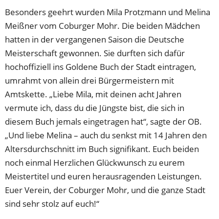
Besonders geehrt wurden Mila Protzmann und Melina
Meißner vom Coburger Mohr. Die beiden Mädchen
hatten in der vergangenen Saison die Deutsche
Meisterschaft gewonnen. Sie durften sich dafür
hochoffiziell ins Goldene Buch der Stadt eintragen,
umrahmt von allein drei Bürgermeistern mit
Amtskette. „Liebe Mila, mit deinen acht Jahren
vermute ich, dass du die Jüngste bist, die sich in
diesem Buch jemals eingetragen hat“, sagte der OB.
„Und liebe Melina – auch du senkst mit 14 Jahren den
Altersdurchschnitt im Buch signifikant. Euch beiden
noch einmal Herzlichen Glückwunsch zu eurem
Meistertitel und euren herausragenden Leistungen.
Euer Verein, der Coburger Mohr, und die ganze Stadt
sind sehr stolz auf euch!“