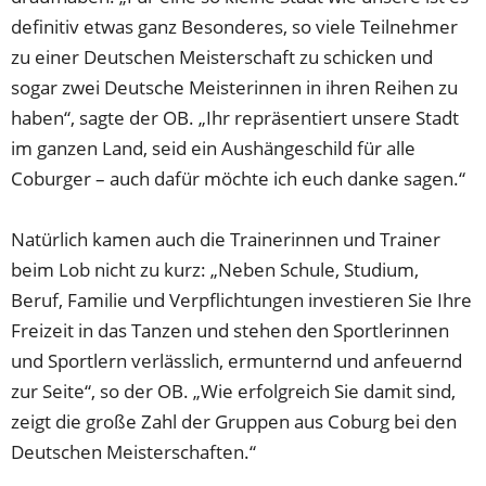
definitiv etwas ganz Besonderes, so viele Teilnehmer
zu einer Deutschen Meisterschaft zu schicken und
sogar zwei Deutsche Meisterinnen in ihren Reihen zu
haben“, sagte der OB. „Ihr repräsentiert unsere Stadt
im ganzen Land, seid ein Aushängeschild für alle
Coburger – auch dafür möchte ich euch danke sagen.“
Natürlich kamen auch die Trainerinnen und Trainer
beim Lob nicht zu kurz: „Neben Schule, Studium,
Beruf, Familie und Verpflichtungen investieren Sie Ihre
Freizeit in das Tanzen und stehen den Sportlerinnen
und Sportlern verlässlich, ermunternd und anfeuernd
zur Seite“, so der OB. „Wie erfolgreich Sie damit sind,
zeigt die große Zahl der Gruppen aus Coburg bei den
Deutschen Meisterschaften.“