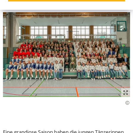
Eine grandiose Saison haben die jungen Tänzerinnen