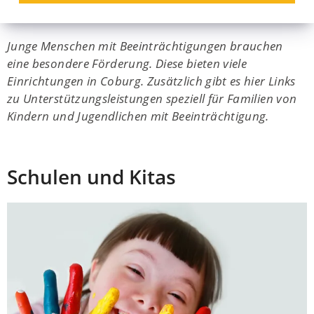
mit Beeinträchtigung
Junge Menschen mit Beeinträchtigungen brauchen
eine besondere Förderung. Diese bieten viele
Einrichtungen in Coburg. Zusätzlich gibt es hier Links
zu Unterstützungsleistungen speziell für Familien von
Kindern und Jugendlichen mit Beeinträchtigung.
Schulen und Kitas