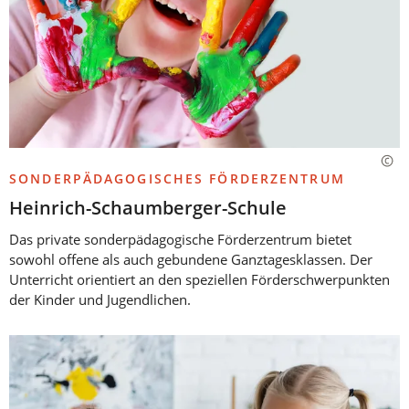
SONDERPÄDAGOGISCHES FÖRDERZENTRUM
Heinrich-Schaumberger-Schule
Das private sonderpädagogische Förderzentrum bietet
sowohl offene als auch gebundene Ganztagesklassen. Der
Unterricht orientiert an den speziellen Förderschwerpunkten
der Kinder und Jugendlichen.