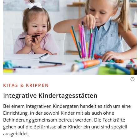
KITAS & KRIPPEN
Integrative Kindertagesstätten
Bei einem Integrativen Kindergaten handelt es sich um eine
Einrichtung, in der sowohl Kinder mit als auch ohne
Behinderung gemeinsam betreut werden. Die Fachkräfte
gehen auf die Befürnisse aller Kinder ein und sind speziell
ausgebildet.