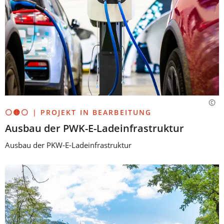
⚪🟡⚪ | PROJEKT IN BEARBEITUNG
Ausbau der PWK-E-Ladeinfrastruktur
Ausbau der PKW-E-Ladeinfrastruktur