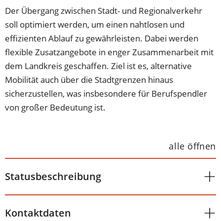
Der Übergang zwischen Stadt- und Regionalverkehr
soll optimiert werden, um einen nahtlosen und
effizienten Ablauf zu gewährleisten. Dabei werden
flexible Zusatzangebote in enger Zusammenarbeit mit
dem Landkreis geschaffen. Ziel ist es, alternative
Mobilität auch über die Stadtgrenzen hinaus
sicherzustellen, was insbesondere für Berufspendler
von großer Bedeutung ist.
alle öffnen
Statusbeschreibung
Kontaktdaten