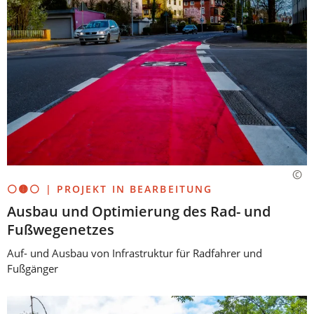
⚪🟡⚪ | PROJEKT IN BEARBEITUNG
Ausbau und Optimierung des Rad- und
Fußwegenetzes
Auf- und Ausbau von Infrastruktur für Radfahrer und
Fußgänger