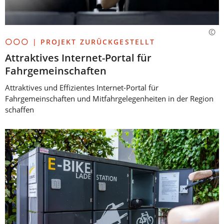
⚪⚪⚪ | PROJEKT ZURÜCKGESTELLT
Attraktives Internet-Portal für
Fahrgemeinschaften
Attraktives und Effizientes Internet-Portal für
Fahrgemeinschaften und Mitfahrgelegenheiten in der Region
schaffen