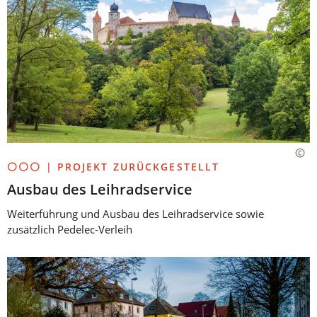
⚪⚪⚪ | PROJEKT ZURÜCKGESTELLT
Ausbau des Leihradservice
Weiterführung und Ausbau des Leihradservice sowie
zusätzlich Pedelec-Verleih