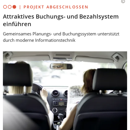
⚪⚪🟢 | PROJEKT ABGESCHLOSSEN
Attraktives Buchungs- und Bezahlsystem
einführen
Gemeinsames Planungs- und Buchungssystem unterstützt
durch moderne Informationstechnik