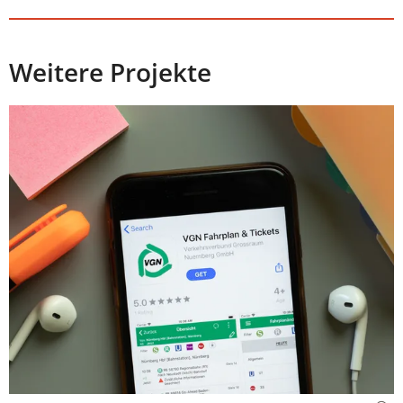
Weitere Projekte