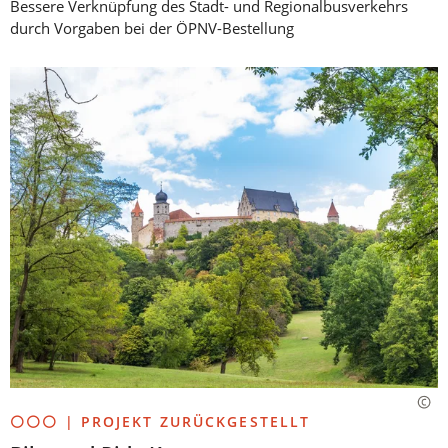
Bessere Verknüpfung des Stadt- und Regionalbusverkehrs
durch Vorgaben bei der ÖPNV-Bestellung
⚪⚪⚪ | PROJEKT ZURÜCKGESTELLT