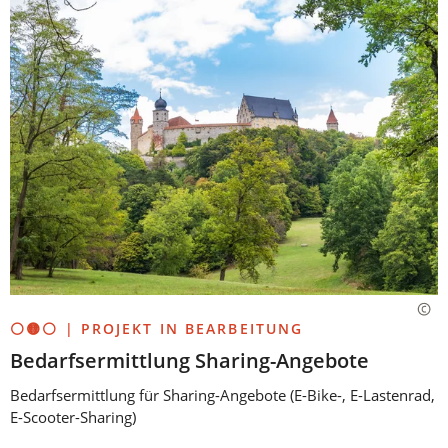
⚪🟡⚪ | PROJEKT IN BEARBEITUNG
Bedarfsermittlung Sharing-Angebote
Bedarfsermittlung für Sharing-Angebote (E-Bike-, E-Lastenrad,
E-Scooter-Sharing)