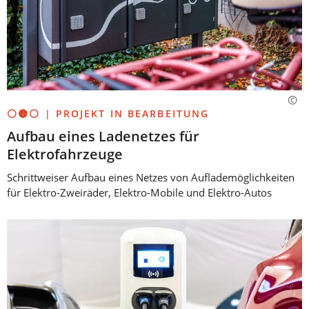
⚪🟡⚪ | PROJEKT IN BEARBEITUNG
Aufbau eines Ladenetzes für
Elektrofahrzeuge
Schrittweiser Aufbau eines Netzes von Auflademöglichkeiten
für Elektro-Zweiräder, Elektro-Mobile und Elektro-Autos