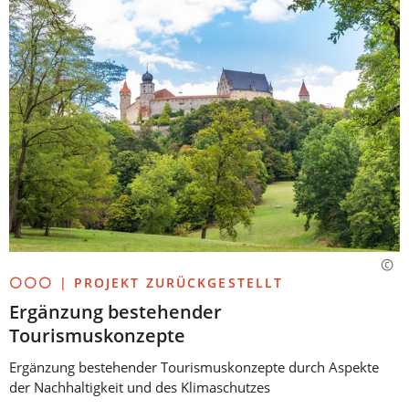
⚪⚪⚪ | PROJEKT ZURÜCKGESTELLT
Ergänzung bestehender
Tourismuskonzepte
Ergänzung bestehender Tourismuskonzepte durch Aspekte
der Nachhaltigkeit und des Klimaschutzes