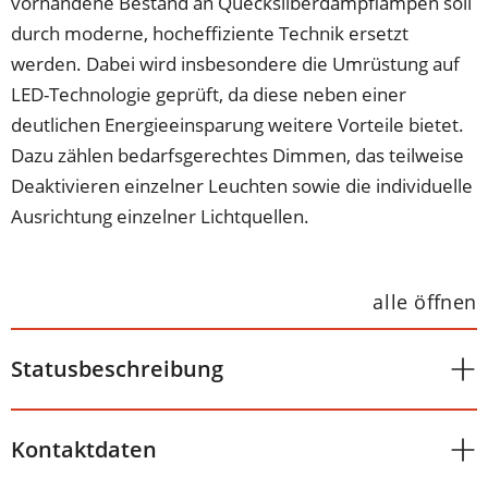
vorhandene Bestand an Quecksilberdampflampen soll
durch moderne, hocheffiziente Technik ersetzt
werden. Dabei wird insbesondere die Umrüstung auf
LED-Technologie geprüft, da diese neben einer
deutlichen Energieeinsparung weitere Vorteile bietet.
Dazu zählen bedarfsgerechtes Dimmen, das teilweise
Deaktivieren einzelner Leuchten sowie die individuelle
Ausrichtung einzelner Lichtquellen.
alle öffnen
Statusbeschreibung
Kontaktdaten