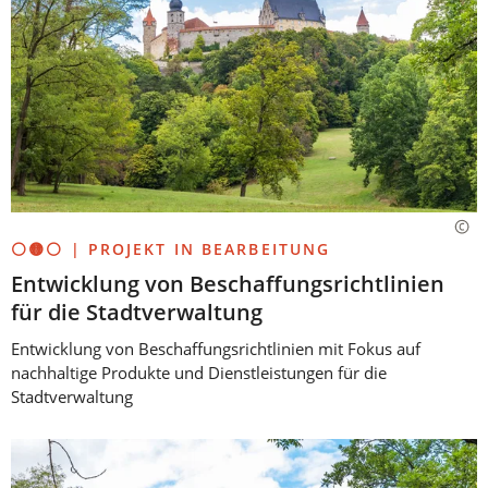
⚪🟡⚪ | PROJEKT IN BEARBEITUNG
Entwicklung von Beschaffungsrichtlinien
für die Stadtverwaltung
Entwicklung von Beschaffungsrichtlinien mit Fokus auf
nachhaltige Produkte und Dienstleistungen für die
Stadtverwaltung