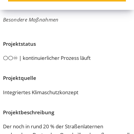
Straßenbeleuchtung
Besondere Maßnahmen
Projektstatus
⚪⚪♾️ | kontinuierlicher Prozess läuft
Projektquelle
Integriertes Klimaschutzkonzept
Projektbeschreibung
Der noch in rund 20 % der Straßenlaternen