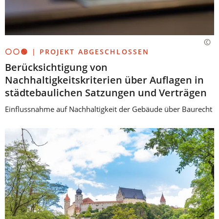
⚪⚪🟢 | PROJEKT ABGESCHLOSSEN
Berücksichtigung von
Nachhaltigkeitskriterien über Auflagen in
städtebaulichen Satzungen und Verträgen
Einflussnahme auf Nachhaltigkeit der Gebäude über Baurecht