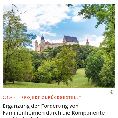
⚪⚪⚪ | PROJEKT ZURÜCKGESTELLT
Ergänzung der Förderung von
Familienheimen durch die Komponente