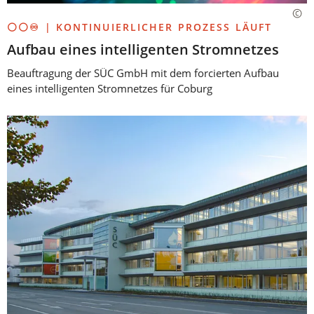
⚪⚪♾️ | KONTINUIERLICHER PROZESS LÄUFT
Aufbau eines intelligenten Stromnetzes
Beauftragung der SÜC GmbH mit dem forcierten Aufbau
eines intelligenten Stromnetzes für Coburg