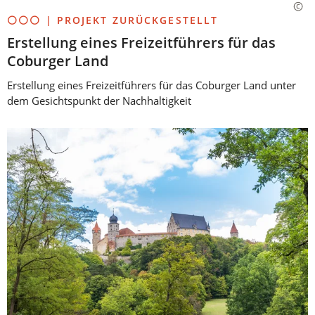
⚪⚪⚪ | PROJEKT ZURÜCKGESTELLT
Erstellung eines Freizeitführers für das
Coburger Land
Erstellung eines Freizeitführers für das Coburger Land unter
dem Gesichtspunkt der Nachhaltigkeit