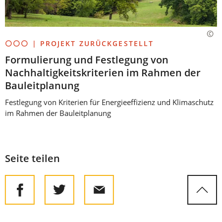
⚪⚪⚪ | PROJEKT ZURÜCKGESTELLT
Formulierung und Festlegung von
Nachhaltigkeitskriterien im Rahmen der
Bauleitplanung
Festlegung von Kriterien für Energieeffizienz und Klimaschutz
im Rahmen der Bauleitplanung
Seite teilen