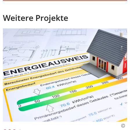
Weitere Projekte