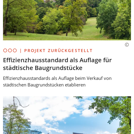
⚪⚪⚪ | PROJEKT ZURÜCKGESTELLT
Effizienzhausstandard als Auflage für
städtische Baugrundstücke
Effizienzhausstandards als Auflage beim Verkauf von
städtischen Baugrundstücken etablieren