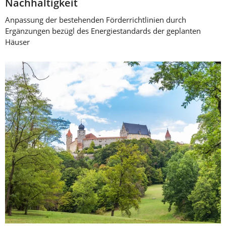
Nachhaltigkeit
Anpassung der bestehenden Förderrichtlinien durch
Ergänzungen bezügl des Energiestandards der geplanten
Häuser