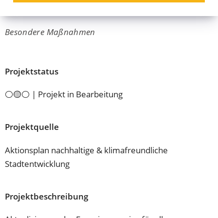
Energieausweise
Besondere Maßnahmen
Projektstatus
⚪🟡⚪ | Projekt in Bearbeitung
Projektquelle
Aktionsplan nachhaltige & klimafreundliche
Stadtentwicklung
Projektbeschreibung