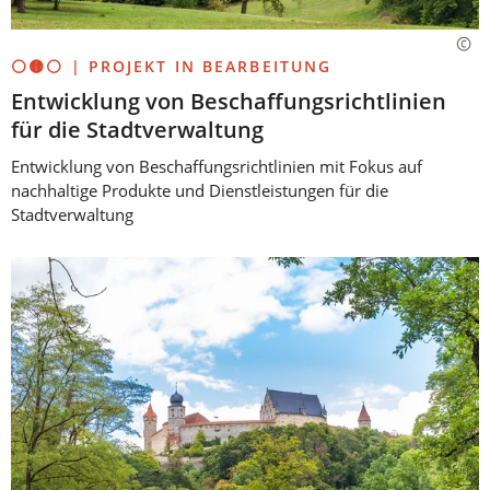
⚪🟡⚪ | PROJEKT IN BEARBEITUNG
Entwicklung von Beschaffungsrichtlinien
für die Stadtverwaltung
Entwicklung von Beschaffungsrichtlinien mit Fokus auf
nachhaltige Produkte und Dienstleistungen für die
Stadtverwaltung