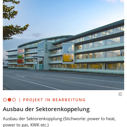
⚪🟡⚪ | PROJEKT IN BEARBEITUNG
Ausbau der Sektorenkoppelung
Ausbau der Sektorenkopplung (Stichworte: power to heat,
power to gas, KWK etc.)