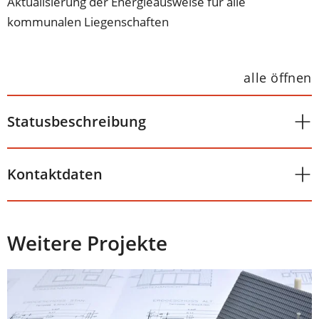
Aktualisierung der Energieausweise für alle
kommunalen Liegenschaften
alle öffnen
Statusbeschreibung
Kontaktdaten
Weitere Projekte