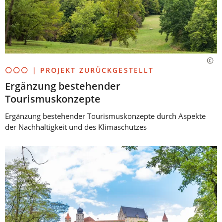
⚪⚪⚪ | PROJEKT ZURÜCKGESTELLT
Ergänzung bestehender
Tourismuskonzepte
Ergänzung bestehender Tourismuskonzepte durch Aspekte
der Nachhaltigkeit und des Klimaschutzes