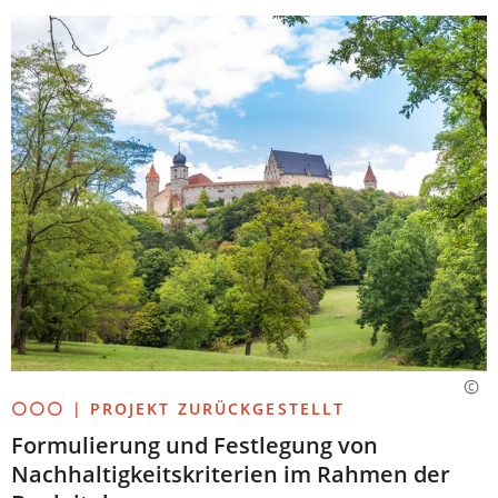
⚪⚪⚪ | PROJEKT ZURÜCKGESTELLT
Formulierung und Festlegung von
Nachhaltigkeitskriterien im Rahmen der