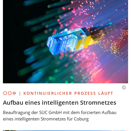
⚪⚪♾️ | KONTINUIERLICHER PROZESS LÄUFT
Aufbau eines intelligenten Stromnetzes
Beauftragung der SÜC GmbH mit dem forcierten Aufbau
eines intelligenten Stromnetzes für Coburg