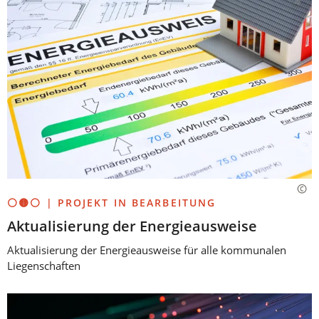
⚪🟡⚪ | PROJEKT IN BEARBEITUNG
Aktualisierung der Energieausweise
Aktualisierung der Energieausweise für alle kommunalen
Liegenschaften