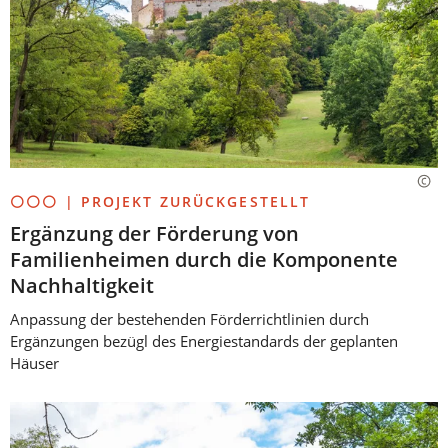
⚪⚪⚪ | PROJEKT ZURÜCKGESTELLT
Ergänzung der Förderung von
Familienheimen durch die Komponente
Nachhaltigkeit
Anpassung der bestehenden Förderrichtlinien durch
Ergänzungen bezügl des Energiestandards der geplanten
Häuser