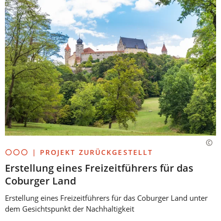
⚪⚪⚪ | PROJEKT ZURÜCKGESTELLT
Erstellung eines Freizeitführers für das
Coburger Land
Erstellung eines Freizeitführers für das Coburger Land unter
dem Gesichtspunkt der Nachhaltigkeit