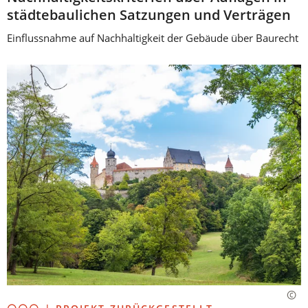
städtebaulichen Satzungen und Verträgen
Einflussnahme auf Nachhaltigkeit der Gebäude über Baurecht