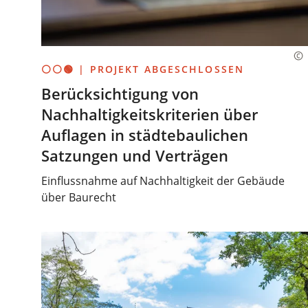
⚪⚪🟢 | PROJEKT ABGESCHLOSSEN
Berücksichtigung von
Nachhaltigkeitskriterien über
Auflagen in städtebaulichen
Satzungen und Verträgen
Einflussnahme auf Nachhaltigkeit der Gebäude
über Baurecht