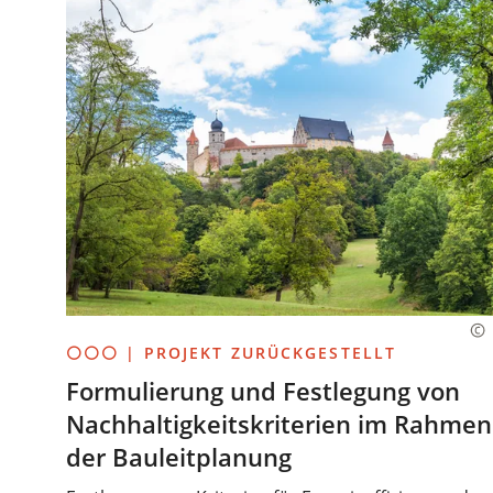
⚪⚪⚪ | PROJEKT ZURÜCKGESTELLT
Formulierung und Festlegung von
Nachhaltigkeitskriterien im Rahmen
der Bauleitplanung