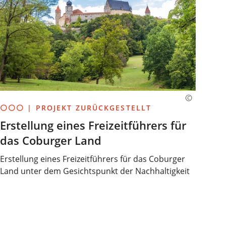
⚪⚪⚪ | PROJEKT ZURÜCKGESTELLT
Erstellung eines Freizeitführers für
das Coburger Land
Erstellung eines Freizeitführers für das Coburger
Land unter dem Gesichtspunkt der Nachhaltigkeit