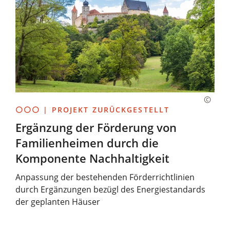
⚪⚪⚪ | PROJEKT ZURÜCKGESTELLT
Ergänzung der Förderung von
Familienheimen durch die
Komponente Nachhaltigkeit
Anpassung der bestehenden Förderrichtlinien
durch Ergänzungen bezügl des Energiestandards
der geplanten Häuser