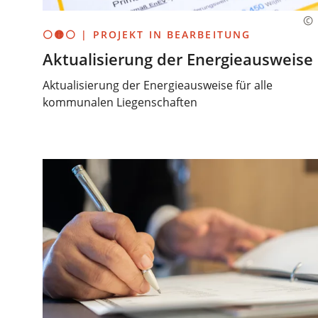
⚪🟡⚪ | PROJEKT IN BEARBEITUNG
Aktualisierung der Energieausweise
Aktualisierung der Energieausweise für alle
kommunalen Liegenschaften