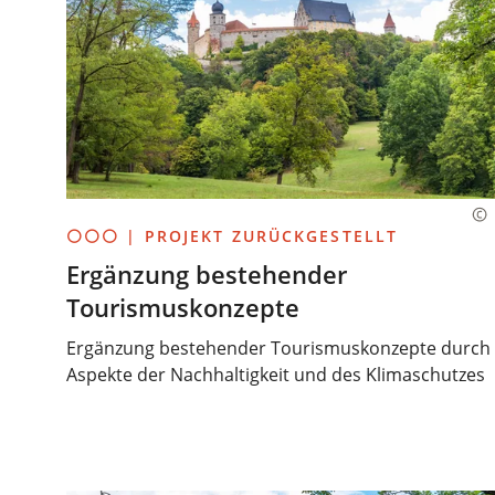
⚪⚪⚪ | PROJEKT ZURÜCKGESTELLT
Ergänzung bestehender
Tourismuskonzepte
Ergänzung bestehender Tourismuskonzepte durch
Aspekte der Nachhaltigkeit und des Klimaschutzes