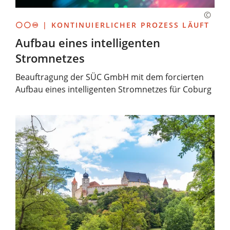
⚪⚪♾️ | KONTINUIERLICHER PROZESS LÄUFT
Aufbau eines intelligenten
Stromnetzes
Beauftragung der SÜC GmbH mit dem forcierten
Aufbau eines intelligenten Stromnetzes für Coburg