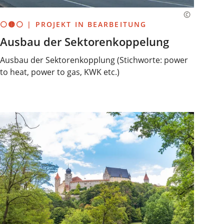
⚪🟡⚪ | PROJEKT IN BEARBEITUNG
Ausbau der Sektorenkoppelung
Ausbau der Sektorenkopplung (Stichworte: power
to heat, power to gas, KWK etc.)