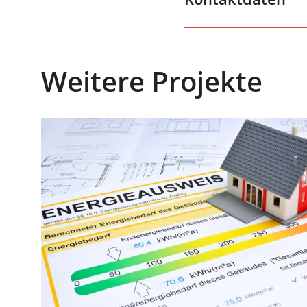
Weitere Projekte