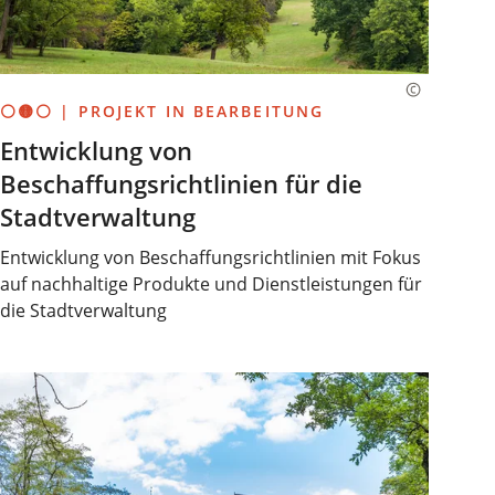
⚪🟡⚪ | PROJEKT IN BEARBEITUNG
Entwicklung von
Beschaffungsrichtlinien für die
Stadtverwaltung
Entwicklung von Beschaffungsrichtlinien mit Fokus
auf nachhaltige Produkte und Dienstleistungen für
die Stadtverwaltung