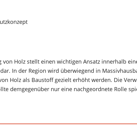
hutzkonzept
 von Holz stellt einen wichtigen Ansatz innerhalb ein
 dar. In der Region wird überwiegend in Massivhausb
 von Holz als Baustoff gezielt erhöht werden. Die Ve
llte demgegenüber nur eine nachgeordnete Rolle spi