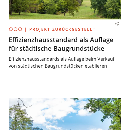
⚪⚪⚪ | PROJEKT ZURÜCKGESTELLT
Effizienzhausstandard als Auflage
für städtische Baugrundstücke
Effizienzhausstandards als Auflage beim Verkauf
von städtischen Baugrundstücken etablieren