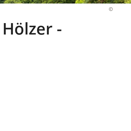
Hölzer -