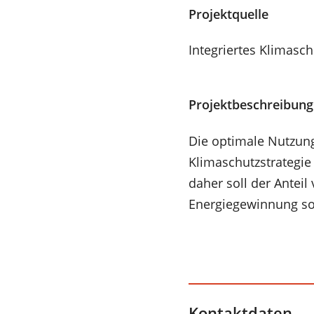
Projektquelle
Integriertes Klimasc
Projektbeschreibung
Die optimale Nutzung
Klimaschutzstrategie
daher soll der Anteil
Energiegewinnung so
Kontaktdaten