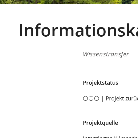
Informationsk
Wissenstransfer
Projektstatus
⚪⚪⚪ | Projekt zurüc
Projektquelle