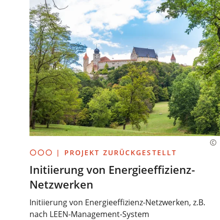
⚪⚪⚪ | PROJEKT ZURÜCKGESTELLT
Initiierung von Energieeffizienz-
Netzwerken
Initiierung von Energieeffizienz-Netzwerken, z.B.
nach LEEN-Management-System