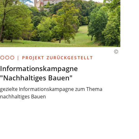
⚪⚪⚪ | PROJEKT ZURÜCKGESTELLT
Informationskampagne
"Nachhaltiges Bauen"
gezielte Informationskampagne zum Thema
nachhaltiges Bauen