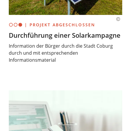
⚪⚪🟢 | PROJEKT ABGESCHLOSSEN
Durchführung einer Solarkampagne
Information der Bürger durch die Stadt Coburg
durch und mit entsprechenden
Informationsmaterial