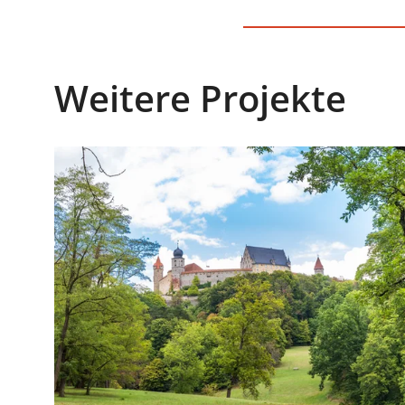
Weitere Projekte