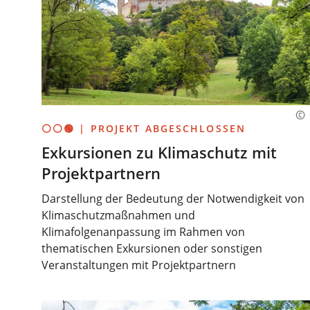
⚪⚪🟢 | PROJEKT ABGESCHLOSSEN
Exkursionen zu Klimaschutz mit
Projektpartnern
Darstellung der Bedeutung der Notwendigkeit von
Klimaschutzmaßnahmen und
Klimafolgenanpassung im Rahmen von
thematischen Exkursionen oder sonstigen
Veranstaltungen mit Projektpartnern