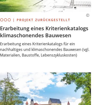
⚪⚪⚪ | PROJEKT ZURÜCKGESTELLT
Erarbeitung eines Kriterienkatalogs
klimaschonendes Bauwesen
Erarbeitung eines Kriterienkatalogs für ein
nachhaltiges und klimaschonendes Bauwesen (vgl.
Materialien, Baustoffe, Lebenszykluskosten)