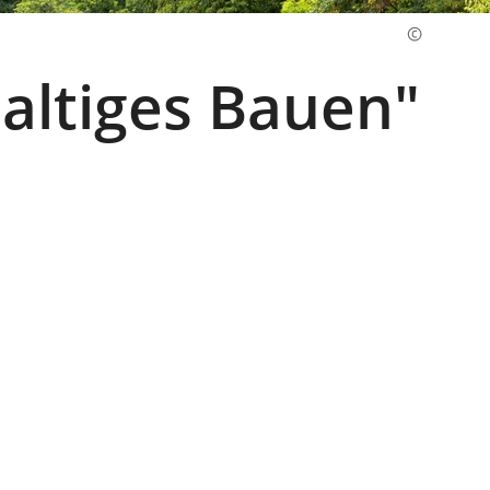
ltiges Bauen"