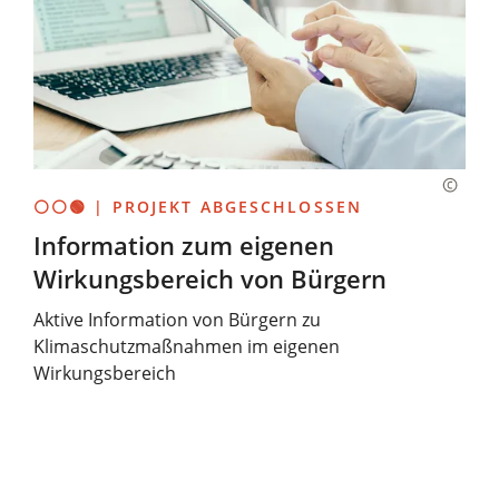
⚪⚪🟢 | PROJEKT ABGESCHLOSSEN
Information zum eigenen
Wirkungsbereich von Bürgern
Aktive Information von Bürgern zu
Klimaschutzmaßnahmen im eigenen
Wirkungsbereich