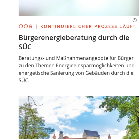
⚪⚪♾️ | KONTINUIERLICHER PROZESS LÄUFT
Bürgerenergieberatung durch die
SÜC
Beratungs- und Maßnahmenangebote für Bürger
zu den Themen Energieeinsparmöglichkeiten und
energetische Sanierung von Gebäuden durch die
SÜC.