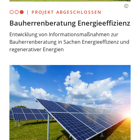
⚪⚪🟢 | PROJEKT ABGESCHLOSSEN
Bauherrenberatung Energieeffizienz
Entwicklung von Informationsmaßnahmen zur
Bauherrenberatung in Sachen Energieeffizienz und
regenerativer Energien