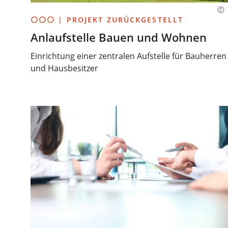
⚪⚪⚪ | PROJEKT ZURÜCKGESTELLT
Anlaufstelle Bauen und Wohnen
Einrichtung einer zentralen Aufstelle für Bauherren
und Hausbesitzer