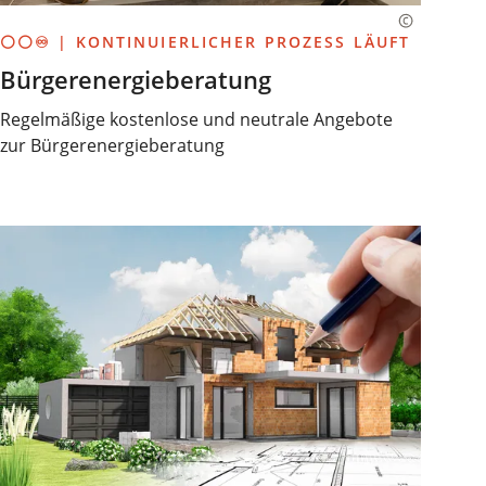
⚪⚪♾️ | KONTINUIERLICHER PROZESS LÄUFT
Bürgerenergieberatung
Regelmäßige kostenlose und neutrale Angebote
zur Bürgerenergieberatung