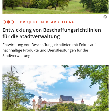
⚪🟡⚪ | PROJEKT IN BEARBEITUNG
Entwicklung von Beschaffungsrichtlinien
für die Stadtverwaltung
Entwicklung von Beschaffungsrichtlinien mit Fokus auf
nachhaltige Produkte und Dienstleistungen für die
Stadtverwaltung