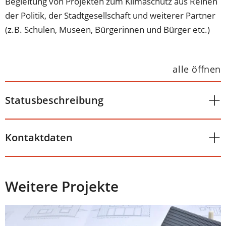
Begleitung von Projekten zum Klimaschutz aus Reihen
der Politik, der Stadtgesellschaft und weiterer Partner
(z.B. Schulen, Museen, Bürgerinnen und Bürger etc.)
alle öffnen
Statusbeschreibung
Kontaktdaten
Weitere Projekte