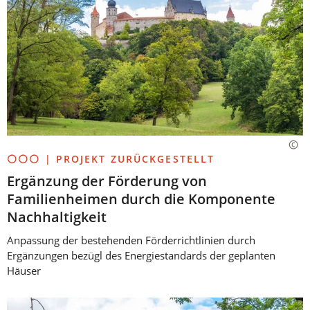
⚪⚪⚪ | PROJEKT ZURÜCKGESTELLT
Ergänzung der Förderung von
Familienheimen durch die Komponente
Nachhaltigkeit
Anpassung der bestehenden Förderrichtlinien durch
Ergänzungen bezügl des Energiestandards der geplanten
Häuser