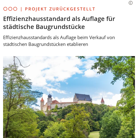
⚪⚪⚪ | PROJEKT ZURÜCKGESTELLT
Effizienzhausstandard als Auflage für
städtische Baugrundstücke
Effizienzhausstandards als Auflage beim Verkauf von
städtischen Baugrundstücken etablieren