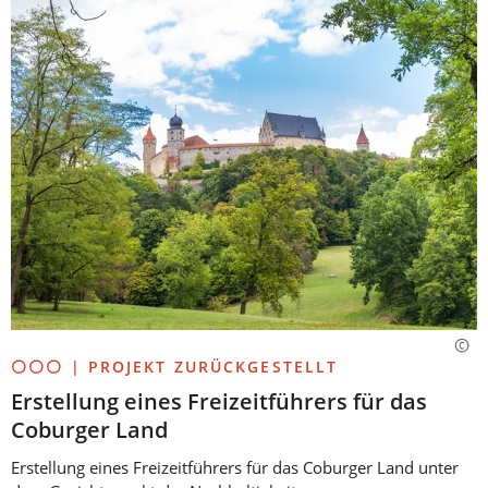
⚪⚪⚪ | PROJEKT ZURÜCKGESTELLT
Erstellung eines Freizeitführers für das
Coburger Land
Erstellung eines Freizeitführers für das Coburger Land unter