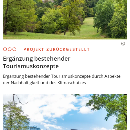
⚪⚪⚪ | PROJEKT ZURÜCKGESTELLT
Ergänzung bestehender
Tourismuskonzepte
Ergänzung bestehender Tourismuskonzepte durch Aspekte
der Nachhaltigkeit und des Klimaschutzes