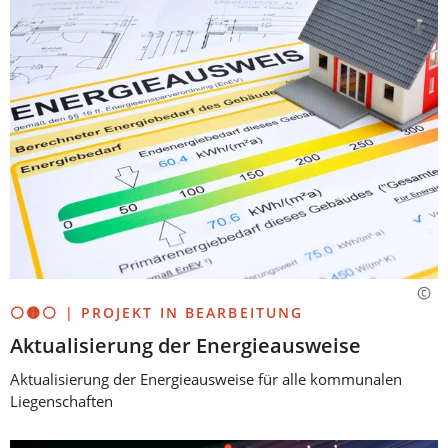
⚪🟡⚪ | PROJEKT IN BEARBEITUNG
Aktualisierung der Energieausweise
Aktualisierung der Energieausweise für alle kommunalen
Liegenschaften