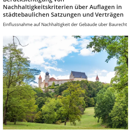
Nachhaltigkeitskriterien über Auflagen in
städtebaulichen Satzungen und Verträgen
Einflussnahme auf Nachhaltigkeit der Gebäude über Baurecht