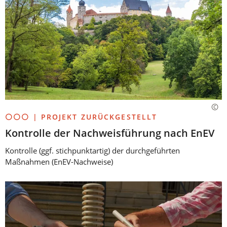
⚪⚪⚪ | PROJEKT ZURÜCKGESTELLT
Kontrolle der Nachweisführung nach EnEV
Kontrolle (ggf. stichpunktartig) der durchgeführten
Maßnahmen (EnEV-Nachweise)