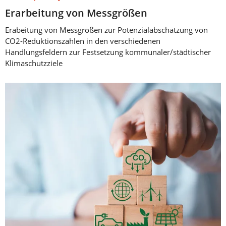
Erarbeitung von Messgrößen
Erabeitung von Messgrößen zur Potenzialabschätzung von
CO2-Reduktionszahlen in den verschiedenen
Handlungsfeldern zur Festsetzung kommunaler/städtischer
Klimaschutzziele