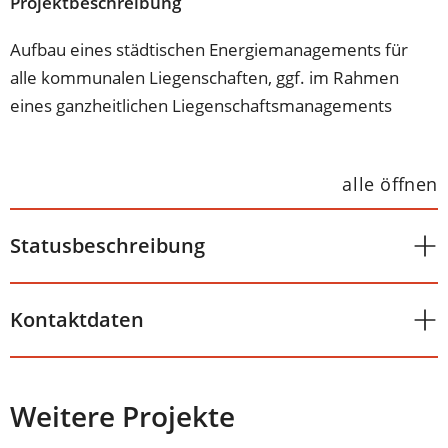
Projektbeschreibung
Aufbau eines städtischen Energiemanagements für
alle kommunalen Liegenschaften, ggf. im Rahmen
eines ganzheitlichen Liegenschaftsmanagements
alle öffnen
Statusbeschreibung
Kontaktdaten
Weitere Projekte