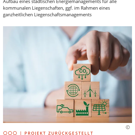
Aufbau eines städtischen Energiemanagements für alle
kommunalen Liegenschaften, ggf. im Rahmen eines
ganzheitlichen Liegenschaftsmanagements
⚪⚪⚪ | PROJEKT ZURÜCKGESTELLT