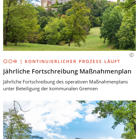
⚪⚪♾️ | KONTINUIERLICHER PROZESS LÄUFT
Jährliche Fortschreibung Maßnahmenplan
Jährliche Fortschreibung des operativen Maßnahmenplans
unter Beteiligung der kommunalen Gremien