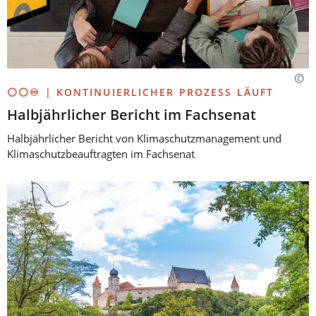
⚪⚪♾️ | KONTINUIERLICHER PROZESS LÄUFT
Halbjährlicher Bericht im Fachsenat
Halbjährlicher Bericht von Klimaschutzmanagement und
Klimaschutzbeauftragten im Fachsenat