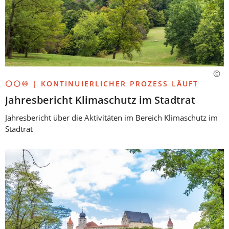
⚪⚪♾️ | KONTINUIERLICHER PROZESS LÄUFT
Jahresbericht Klimaschutz im Stadtrat
Jahresbericht über die Aktivitäten im Bereich Klimaschutz im
Stadtrat