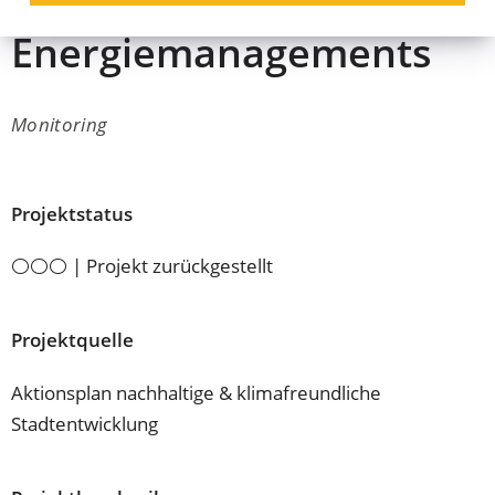
städtischen
Energiemanagements
Monitoring
Projektstatus
⚪⚪⚪ | Projekt zurückgestellt
Projektquelle
Aktionsplan nachhaltige & klimafreundliche
Stadtentwicklung