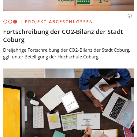
⚪⚪🟢 | PROJEKT ABGESCHLOSSEN
Fortschreibung der CO2-Bilanz der Stadt
Coburg
Dreijährige Fortschreibung der CO2-Bilanz der Stadt Coburg,
ggf. unter Beteiligung der Hochschule Coburg