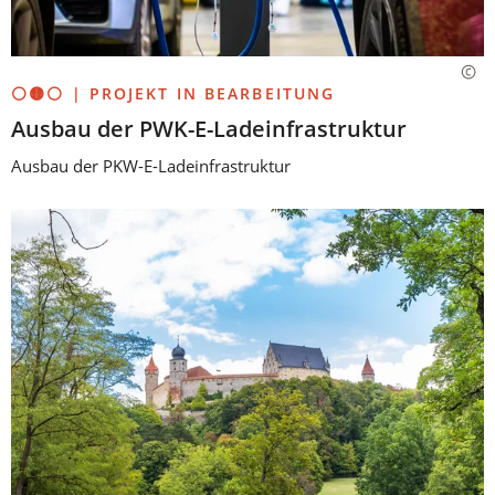
⚪🟡⚪ | PROJEKT IN BEARBEITUNG
Ausbau der PWK-E-Ladeinfrastruktur
Ausbau der PKW-E-Ladeinfrastruktur