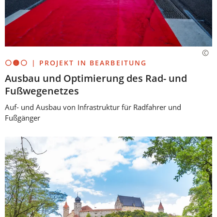
⚪🟡⚪ | PROJEKT IN BEARBEITUNG
Ausbau und Optimierung des Rad- und
Fußwegenetzes
Auf- und Ausbau von Infrastruktur für Radfahrer und
Fußgänger