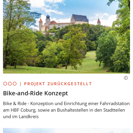
⚪⚪⚪ | PROJEKT ZURÜCKGESTELLT
Bike-and-Ride Konzept
Bike & Ride - Konzeption und Einrichtung einer Fahrradstation
am HBF Coburg, sowie an Bushaltestellen in den Stadtteilen
und im Landkreis