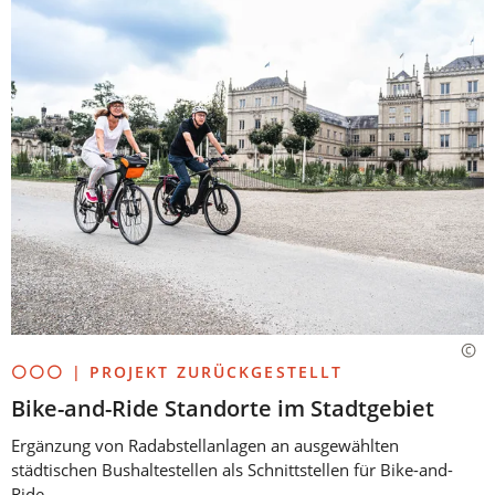
⚪⚪⚪ | PROJEKT ZURÜCKGESTELLT
Bike-and-Ride Standorte im Stadtgebiet
Ergänzung von Radabstellanlagen an ausgewählten
städtischen Bushaltestellen als Schnittstellen für Bike-and-
Ride