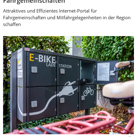
Fahrgemeinschaften
Attraktives und Effizientes Internet-Portal für
Fahrgemeinschaften und Mitfahrgelegenheiten in der Region
schaffen