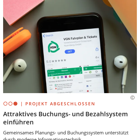
⚪⚪🟢 | PROJEKT ABGESCHLOSSEN
Attraktives Buchungs- und Bezahlsystem
einführen
Gemeinsames Planungs- und Buchungssystem unterstützt
durch moderne Informationstechnik