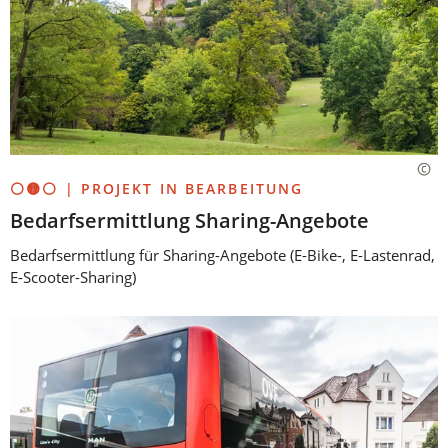
⚪🟡⚪ | PROJEKT IN BEARBEITUNG
Bedarfsermittlung Sharing-Angebote
Bedarfsermittlung für Sharing-Angebote (E-Bike-, E-Lastenrad,
E-Scooter-Sharing)