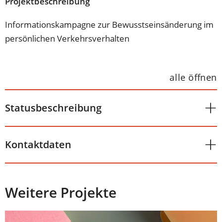
Projektbeschreibung
Informationskampagne zur Bewusstseinsänderung im
persönlichen Verkehrsverhalten
alle öffnen
Statusbeschreibung
Kontaktdaten
Weitere Projekte