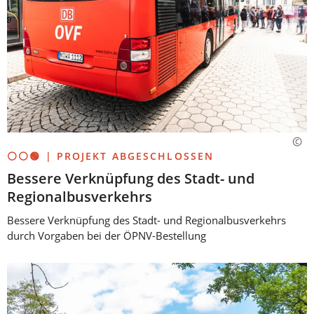
⚪⚪🟢 | PROJEKT ABGESCHLOSSEN
Bessere Verknüpfung des Stadt- und
Regionalbusverkehrs
Bessere Verknüpfung des Stadt- und Regionalbusverkehrs
durch Vorgaben bei der ÖPNV-Bestellung