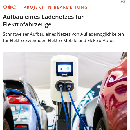
⚪🟡⚪ | PROJEKT IN BEARBEITUNG
Aufbau eines Ladenetzes für
Elektrofahrzeuge
Schrittweiser Aufbau eines Netzes von Auflademöglichkeiten
für Elektro-Zweiräder, Elektro-Mobile und Elektro-Autos