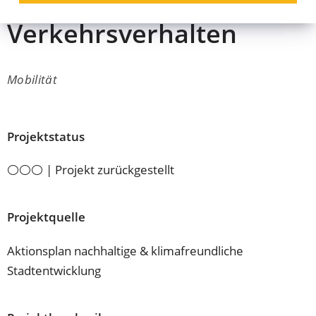
persönliches
Verkehrsverhalten
Mobilität
Projektstatus
⚪⚪⚪ | Projekt zurückgestellt
Projektquelle
Aktionsplan nachhaltige & klimafreundliche
Stadtentwicklung