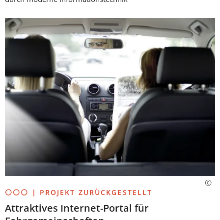
⚪⚪⚪ | PROJEKT ZURÜCKGESTELLT
Attraktives Internet-Portal für