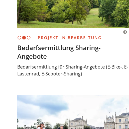
⚪🟡⚪ | PROJEKT IN BEARBEITUNG
Bedarfsermittlung Sharing-
Angebote
Bedarfsermittlung für Sharing-Angebote (E-Bike-, E-
Lastenrad, E-Scooter-Sharing)