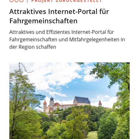
⚪⚪⚪ | PROJEKT ZURÜCKGESTELLT
Attraktives Internet-Portal für
Fahrgemeinschaften
Attraktives und Effizientes Internet-Portal für
Fahrgemeinschaften und Mitfahrgelegenheiten in
der Region schaffen