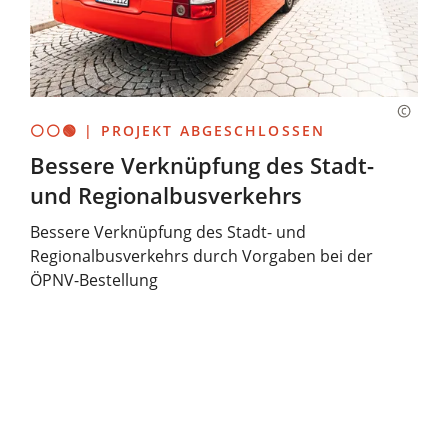
⚪⚪🟢 | PROJEKT ABGESCHLOSSEN
Bessere Verknüpfung des Stadt-
und Regionalbusverkehrs
Bessere Verknüpfung des Stadt- und
Regionalbusverkehrs durch Vorgaben bei der
ÖPNV-Bestellung