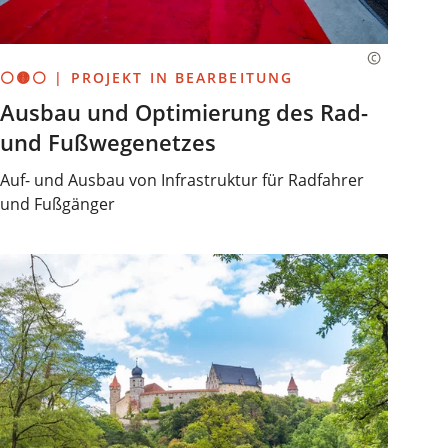
⚪🟡⚪ | PROJEKT IN BEARBEITUNG
Ausbau und Optimierung des Rad-
und Fußwegenetzes
Auf- und Ausbau von Infrastruktur für Radfahrer
und Fußgänger