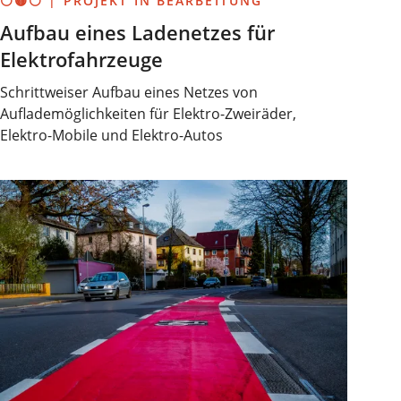
⚪🟡⚪ | PROJEKT IN BEARBEITUNG
Aufbau eines Ladenetzes für
Elektrofahrzeuge
Schrittweiser Aufbau eines Netzes von
Auflademöglichkeiten für Elektro-Zweiräder,
Elektro-Mobile und Elektro-Autos