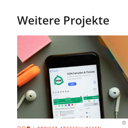
Weitere Projekte