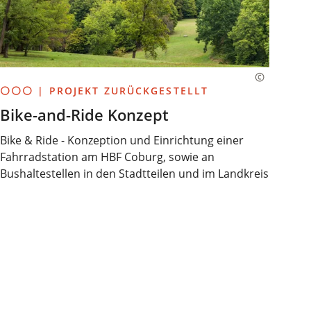
⚪⚪⚪ | PROJEKT ZURÜCKGESTELLT
Bike-and-Ride Konzept
Bike & Ride - Konzeption und Einrichtung einer
Fahrradstation am HBF Coburg, sowie an
Bushaltestellen in den Stadtteilen und im Landkreis