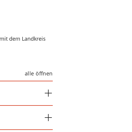
 mit dem Landkreis
alle öffnen