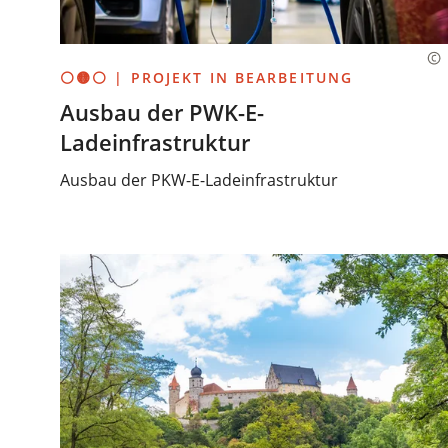
⚪🟡⚪ | PROJEKT IN BEARBEITUNG
Ausbau der PWK-E-
Ladeinfrastruktur
Ausbau der PKW-E-Ladeinfrastruktur