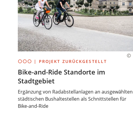
⚪⚪⚪ | PROJEKT ZURÜCKGESTELLT
Bike-and-Ride Standorte im
Stadtgebiet
Ergänzung von Radabstellanlagen an ausgewählten
städtischen Bushaltestellen als Schnittstellen für
Bike-and-Ride