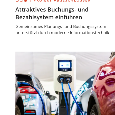
⚪⚪🟢 | PROJEKT ABGESCHLOSSEN
Attraktives Buchungs- und
Bezahlsystem einführen
Gemeinsames Planungs- und Buchungssystem
unterstützt durch moderne Informationstechnik