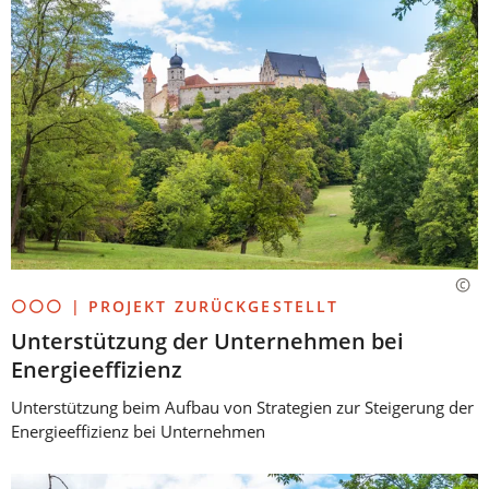
⚪⚪⚪ | PROJEKT ZURÜCKGESTELLT
Unterstützung der Unternehmen bei
Energieeffizienz
Unterstützung beim Aufbau von Strategien zur Steigerung der
Energieeffizienz bei Unternehmen