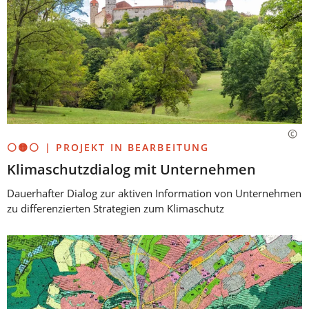
⚪🟡⚪ | PROJEKT IN BEARBEITUNG
Klimaschutzdialog mit Unternehmen
Dauerhafter Dialog zur aktiven Information von Unternehmen
zu differenzierten Strategien zum Klimaschutz