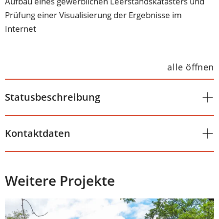
Aufbau eines gewerblichen Leerstandskatasters und
Prüfung einer Visualisierung der Ergebnisse im
Internet
alle öffnen
Statusbeschreibung
Kontaktdaten
Weitere Projekte