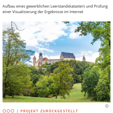
Aufbau eines gewerblichen Leerstandskatasters und Prüfung
einer Visualisierung der Ergebnisse im Internet
⚪⚪⚪ | PROJEKT ZURÜCKGESTELLT