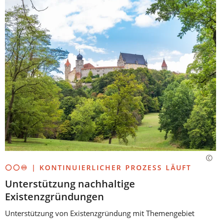
⚪⚪♾️ | KONTINUIERLICHER PROZESS LÄUFT
Unterstützung nachhaltige
Existenzgründungen
Unterstützung von Existenzgründung mit Themengebiet