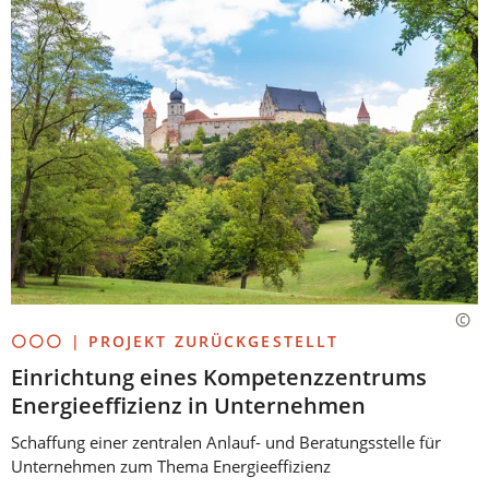
⚪⚪⚪ | PROJEKT ZURÜCKGESTELLT
Einrichtung eines Kompetenzzentrums
Energieeffizienz in Unternehmen
Schaffung einer zentralen Anlauf- und Beratungsstelle für
Unternehmen zum Thema Energieeffizienz