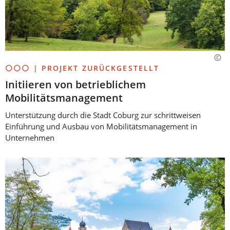
⚪⚪⚪ | PROJEKT ZURÜCKGESTELLT
Initiieren von betrieblichem
Mobilitätsmanagement
Unterstützung durch die Stadt Coburg zur schrittweisen
Einführung und Ausbau von Mobilitätsmanagement in
Unternehmen