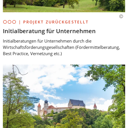
⚪⚪⚪ | PROJEKT ZURÜCKGESTELLT
Initialberatung für Unternehmen
Initialberatungen für Unternehmen durch die
Wirtschaftsförderungsgesellschaften (Fördermittelberatung,
Best Practice, Vernetzung etc.)