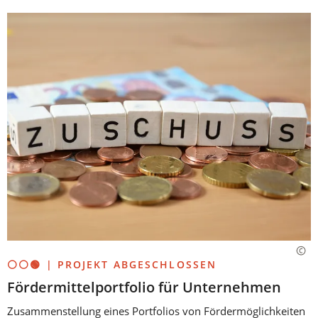
⚪⚪🟢 | PROJEKT ABGESCHLOSSEN
Fördermittelportfolio für Unternehmen
Zusammenstellung eines Portfolios von Fördermöglichkeiten