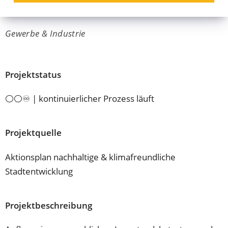
Leerstandskataster
Gewerbe & Industrie
Projektstatus
⚪⚪♾️ | kontinuierlicher Prozess läuft
Projektquelle
Aktionsplan nachhaltige & klimafreundliche
Stadtentwicklung
Projektbeschreibung