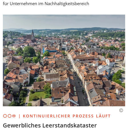
für Unternehmen im Nachhaltigkeitsbereich
⚪⚪♾️ | KONTINUIERLICHER PROZESS LÄUFT
Gewerbliches Leerstandskataster