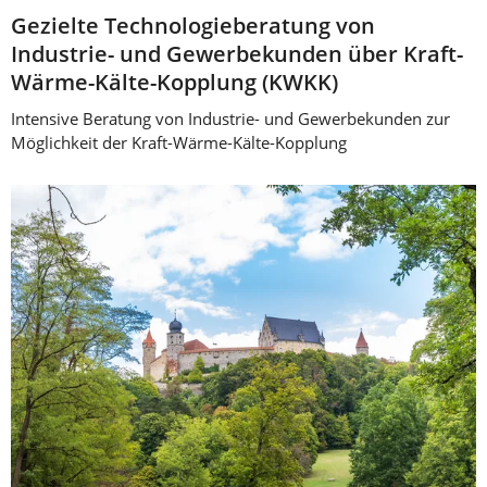
Gezielte Technologieberatung von
Industrie- und Gewerbekunden über Kraft-
Wärme-Kälte-Kopplung (KWKK)
Intensive Beratung von Industrie- und Gewerbekunden zur
Möglichkeit der Kraft-Wärme-Kälte-Kopplung