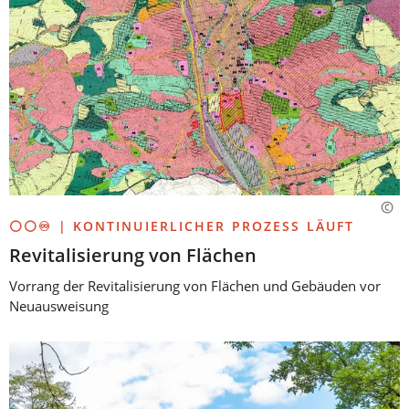
⚪⚪♾️ | KONTINUIERLICHER PROZESS LÄUFT
Revitalisierung von Flächen
Vorrang der Revitalisierung von Flächen und Gebäuden vor
Neuausweisung