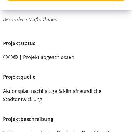
Coburg
Besondere Maßnahmen
Projektstatus
⚪⚪🟢 | Projekt abgeschlossen
Projektquelle
Aktionsplan nachhaltige & klimafreundliche
Stadtentwicklung
Projektbeschreibung