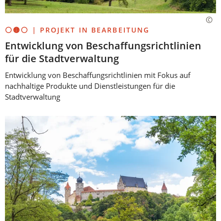
⚪🟡⚪ | PROJEKT IN BEARBEITUNG
Entwicklung von Beschaffungsrichtlinien
für die Stadtverwaltung
Entwicklung von Beschaffungsrichtlinien mit Fokus auf
nachhaltige Produkte und Dienstleistungen für die
Stadtverwaltung