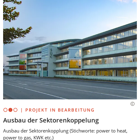
⚪🟡⚪ | PROJEKT IN BEARBEITUNG
Ausbau der Sektorenkoppelung
Ausbau der Sektorenkopplung (Stichworte: power to heat,
power to gas, KWK etc.)