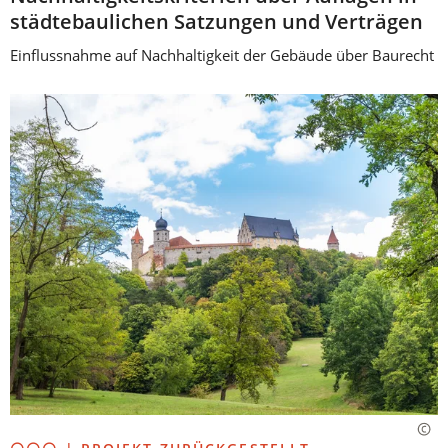
städtebaulichen Satzungen und Verträgen
Einflussnahme auf Nachhaltigkeit der Gebäude über Baurecht