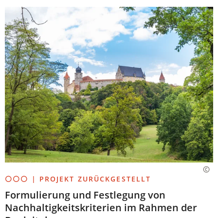
⚪⚪⚪ | PROJEKT ZURÜCKGESTELLT
Formulierung und Festlegung von
Nachhaltigkeitskriterien im Rahmen der