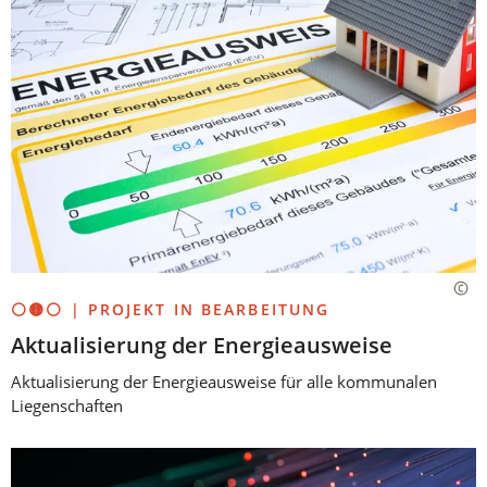
⚪🟡⚪ | PROJEKT IN BEARBEITUNG
Aktualisierung der Energieausweise
Aktualisierung der Energieausweise für alle kommunalen
Liegenschaften