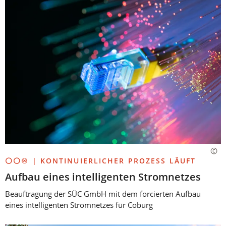
⚪⚪♾️ | KONTINUIERLICHER PROZESS LÄUFT
Aufbau eines intelligenten Stromnetzes
Beauftragung der SÜC GmbH mit dem forcierten Aufbau
eines intelligenten Stromnetzes für Coburg