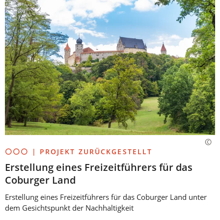
⚪⚪⚪ | PROJEKT ZURÜCKGESTELLT
Erstellung eines Freizeitführers für das
Coburger Land
Erstellung eines Freizeitführers für das Coburger Land unter
dem Gesichtspunkt der Nachhaltigkeit