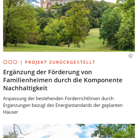
⚪⚪⚪ | PROJEKT ZURÜCKGESTELLT
Ergänzung der Förderung von
Familienheimen durch die Komponente
Nachhaltigkeit
Anpassung der bestehenden Förderrichtlinien durch
Ergänzungen bezügl des Energiestandards der geplanten
Häuser