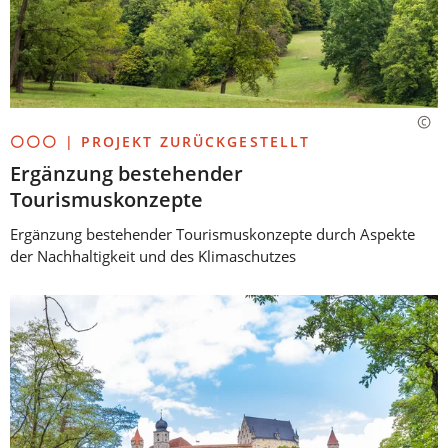
⚪⚪⚪ | PROJEKT ZURÜCKGESTELLT
Ergänzung bestehender
Tourismuskonzepte
Ergänzung bestehender Tourismuskonzepte durch Aspekte
der Nachhaltigkeit und des Klimaschutzes