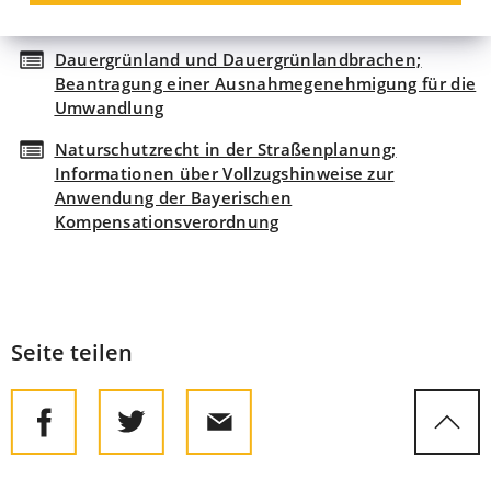
Brunnenbohrung; Anzeige
Dauergrünland und Dauergrünlandbrachen;
Beantragung einer Ausnahmegenehmigung für die
Umwandlung
Naturschutzrecht in der Straßenplanung;
Informationen über Vollzugshinweise zur
Anwendung der Bayerischen
Kompensationsverordnung
Seite teilen