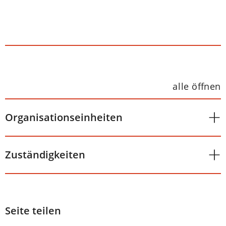
alle öffnen
Organisationseinheiten
Zuständigkeiten
Seite teilen