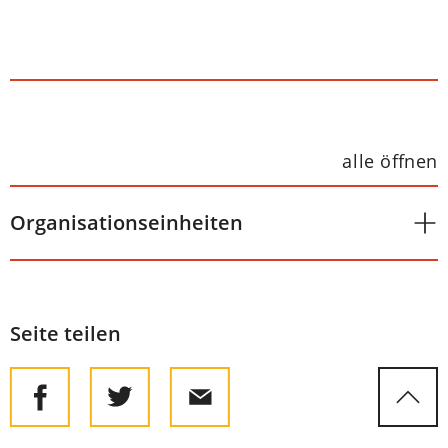
alle öffnen
Organisationseinheiten
Seite teilen