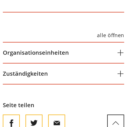
alle öffnen
Organisationseinheiten
Zuständigkeiten
Seite teilen