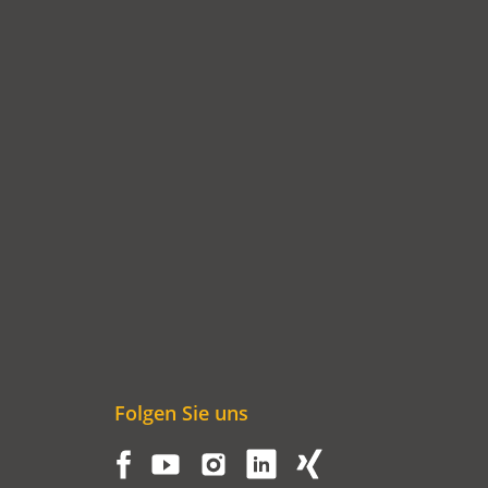
NEUEN
TAB)
Folgen Sie uns