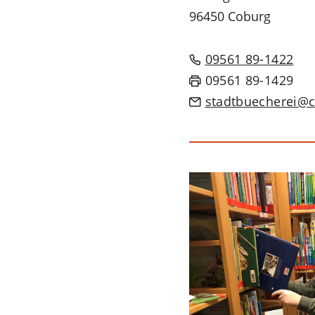
96450 Coburg
09561 89-1422
09561 89-1429
stadtbuecherei