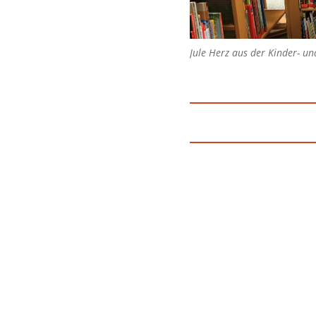
Jule Herz aus der Kinder- u