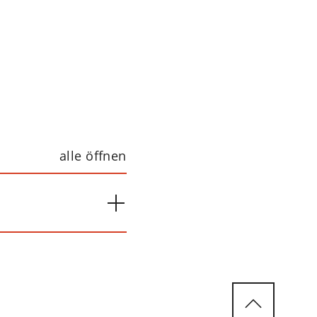
alle öffnen