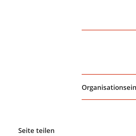
Organisationsei
Seite teilen