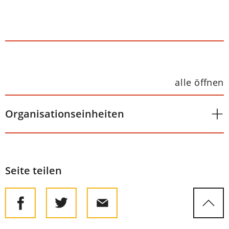
alle öffnen
Organisationseinheiten
Seite teilen