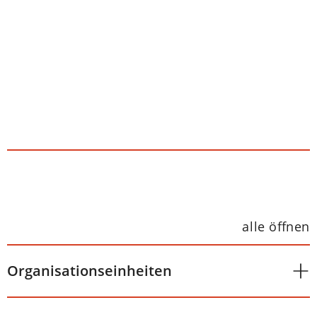
alle öffnen
Organisationseinheiten