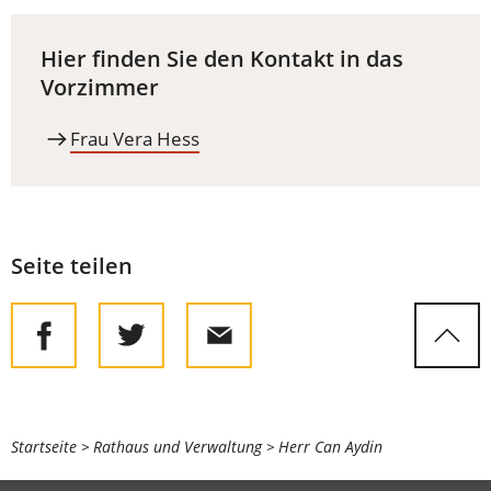
Hier finden Sie den Kontakt in das
Vorzimmer
Frau Vera Hess
Seite teilen
Sie
Startseite
Rathaus und Verwaltung
Herr Can Aydin
befinden