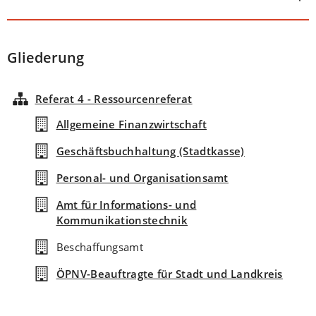
Gliederung
Referat 4 - Ressourcenreferat
Allgemeine Finanzwirtschaft
Geschäftsbuchhaltung (Stadtkasse)
Personal- und Organisationsamt
Amt für Informations- und
Kommunikationstechnik
Beschaffungsamt
ÖPNV-Beauftragte für Stadt und Landkreis