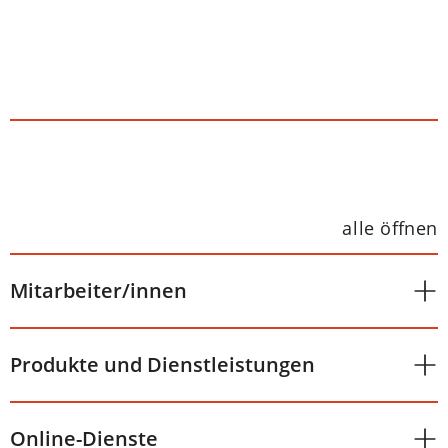
alle öffnen
Mitarbeiter/innen
Produkte und Dienstleistungen
Online-Dienste