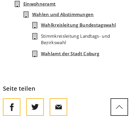
Einwohneramt
Wahlen und Abstimmungen
Wahlkreisleitung Bundestagswahl
Stimmkreisleitung Landtags- und
Bezirkswahl
Wahlamt der Stadt Coburg
Seite teilen