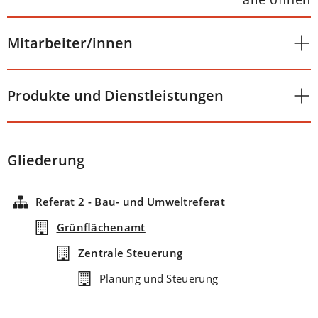
Mitarbeiter/innen
Produkte und Dienstleistungen
Gliederung
Referat 2 - Bau- und Umweltreferat
Grünflächenamt
Zentrale Steuerung
Planung und Steuerung