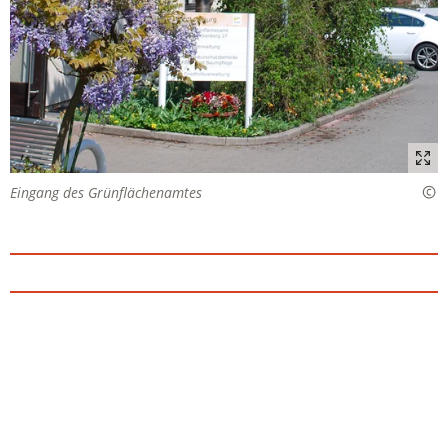
Eingang des Grünflächenamtes