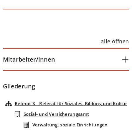
alle öffnen
Mitarbeiter/innen
Gliederung
Referat 3 - Referat für Soziales, Bildung und Kultur
Sozial- und Versicherungsamt
Verwaltung, soziale Einrichtungen