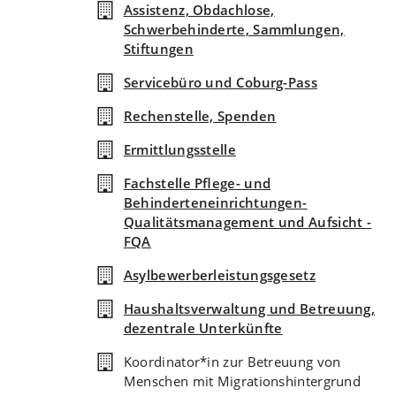
Assistenz, Obdachlose,
Schwerbehinderte, Sammlungen,
Stiftungen
Servicebüro und Coburg-Pass
Rechenstelle, Spenden
Ermittlungsstelle
Fachstelle Pflege- und
Behinderteneinrichtungen-
Qualitätsmanagement und Aufsicht -
FQA
Asylbewerberleistungsgesetz
Haushaltsverwaltung und Betreuung,
dezentrale Unterkünfte
Koordinator*in zur Betreuung von
Menschen mit Migrationshintergrund