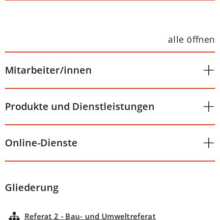
alle öffnen
Mitarbeiter/innen
Produkte und Dienstleistungen
Online-Dienste
Gliederung
Referat 2 - Bau- und Umweltreferat