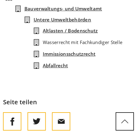
Bauverwaltungs- und Umweltamt
Untere Umweltbehörden
Altlasten / Bodenschutz
Wasserrecht mit Fachkundiger Stelle
Immissionsschutzrecht
Abfallrecht
Seite teilen