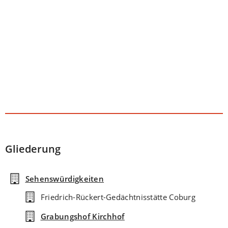
Gliederung
Sehenswürdigkeiten
Friedrich-Rückert-Gedächtnisstätte Coburg
Grabungshof Kirchhof