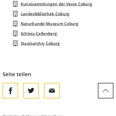
Kunstsammlungen der Veste Coburg
Landesbibliothek Coburg
Naturkunde-Museum Coburg
Schloss Callenberg
Staatsarchiv Coburg
Seite teilen