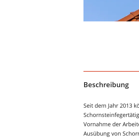
Beschreibung
Seit dem Jahr 2013 
Schornsteinfegertätig
Vornahme der Arbeit
Ausübung von Schorns