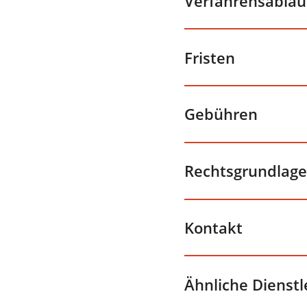
Verfahrensablau
Fristen
Gebühren
Rechtsgrundlage
Kontakt
Ähnliche Dienst