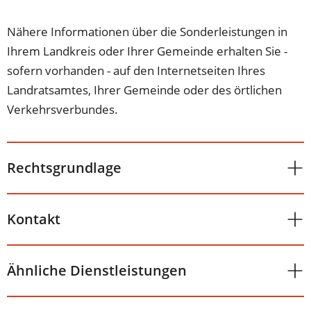
Nähere Informationen über die Sonderleistungen in
Ihrem Landkreis oder Ihrer Gemeinde erhalten Sie -
sofern vorhanden - auf den Internetseiten Ihres
Landratsamtes, Ihrer Gemeinde oder des örtlichen
Verkehrsverbundes.
Rechtsgrundlage
Kontakt
Ähnliche Dienstleistungen