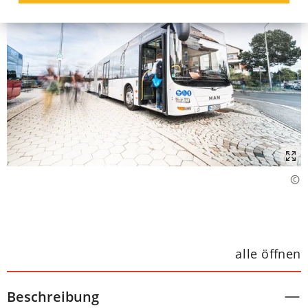
alle öffnen
Beschreibung