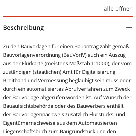
alle öffnen
Beschreibung
Zu den Bauvorlagen für einen Bauantrag zählt gemäß
Bauvorlagenverordnung (BauVorlV) auch ein Auszug
aus der Flurkarte (meistens Maßstab 1:1000), der vom
zuständigen (staatlichen) Amt für Digitalisierung,
Breitband und Vermessung beglaubigt sein muss oder
durch ein automatisiertes Abrufverfahren zum Zweck
der Bauvorlage abgerufen worden ist. Auf Wunsch der
Bauaufsichtsbehörde oder des Bauwerbers enthält
der Bauvorlagennachweis zusätzlich Flurstücks- und
Eigentümernachweise aus dem Automatisierten
Liegenschaftsbuch zum Baugrundstück und den