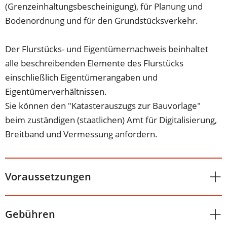
(Grenzeinhaltungsbescheinigung), für Planung und
Bodenordnung und für den Grundstücksverkehr.
Der Flurstücks- und Eigentümernachweis beinhaltet
alle beschreibenden Elemente des Flurstücks
einschließlich Eigentümerangaben und
Eigentümerverhältnissen.
Sie können den "Katasterauszugs zur Bauvorlage"
beim zuständigen (staatlichen) Amt für Digitalisierung,
Breitband und Vermessung anfordern.
Voraussetzungen
Gebühren