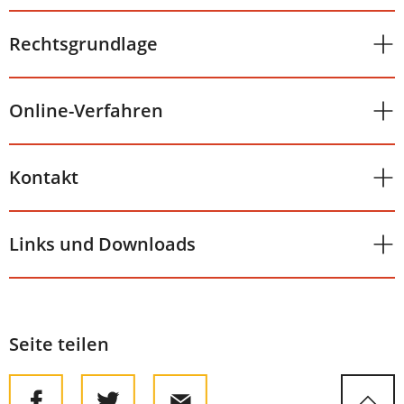
Rechtsgrundlage
Online-Verfahren
Kontakt
Links und Downloads
Seite teilen