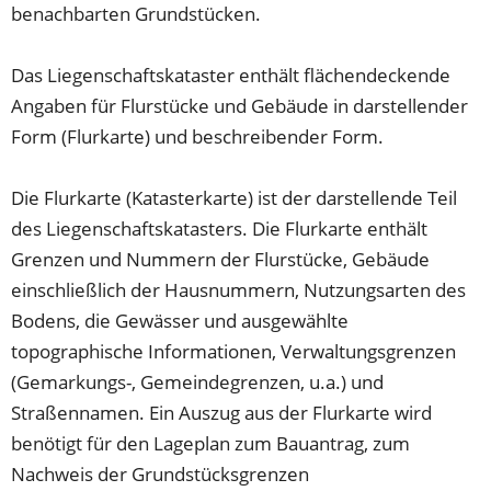
benachbarten Grundstücken.
Das Liegenschaftskataster enthält flächendeckende
Angaben für Flurstücke und Gebäude in darstellender
Form (Flurkarte) und beschreibender Form.
Die Flurkarte (Katasterkarte) ist der darstellende Teil
des Liegenschaftskatasters. Die Flurkarte enthält
Grenzen und Nummern der Flurstücke, Gebäude
einschließlich der Hausnummern, Nutzungsarten des
Bodens, die Gewässer und ausgewählte
topographische Informationen, Verwaltungsgrenzen
(Gemarkungs-, Gemeindegrenzen, u.a.) und
Straßennamen. Ein Auszug aus der Flurkarte wird
benötigt für den Lageplan zum Bauantrag, zum
Nachweis der Grundstücksgrenzen