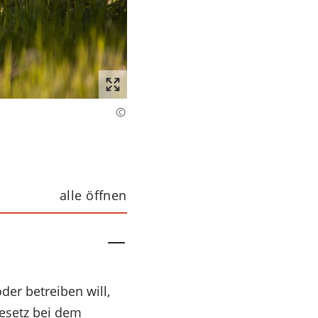
alle öffnen
der betreiben will,
esetz bei dem