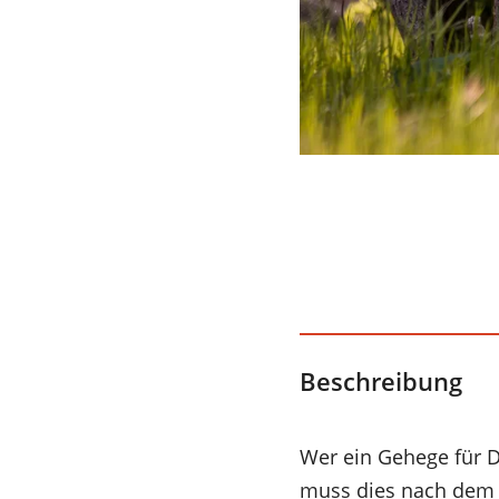
Beschreibung
Wer ein Gehege für Da
muss dies nach dem 