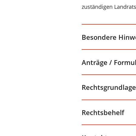
zuständigen Landrats
Besondere Hinw
Anträge / Formu
Rechtsgrundlage
Rechtsbehelf