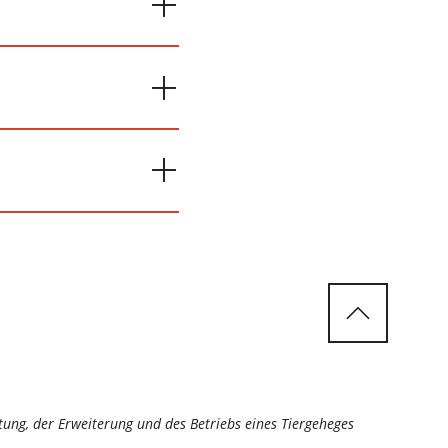
tung, der Erweiterung und des Betriebs eines Tiergeheges