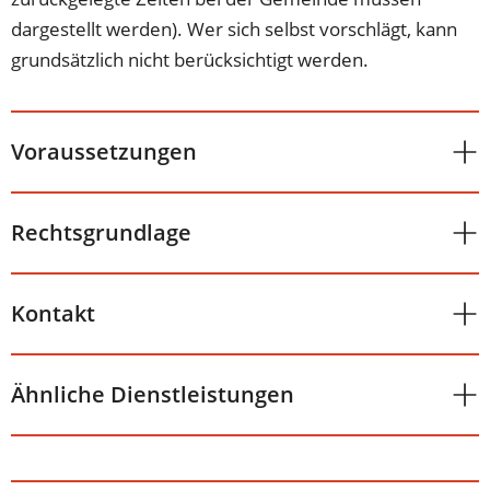
dargestellt werden). Wer sich selbst vorschlägt, kann
grundsätzlich nicht berücksichtigt werden.
Voraussetzungen
Rechtsgrundlage
Kontakt
Ähnliche Dienstleistungen