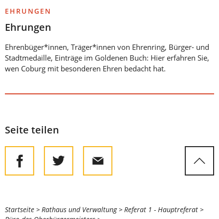
EHRUNGEN
Ehrungen
Ehrenbüger*innen, Träger*innen von Ehrenring, Bürger- und
Stadtmedaille, Einträge im Goldenen Buch: Hier erfahren Sie,
wen Coburg mit besonderen Ehren bedacht hat.
Seite teilen
Sie
Startseite
Rathaus und Verwaltung
Referat 1 - Hauptreferat