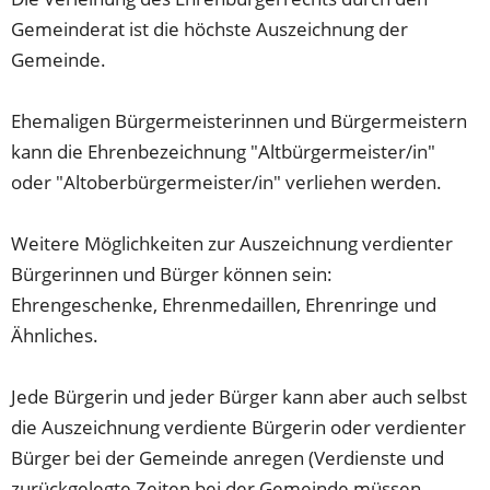
Gemeinderat ist die höchste Auszeichnung der
Gemeinde.
Ehemaligen Bürgermeisterinnen und Bürgermeistern
kann die Ehrenbezeichnung "Altbürgermeister/in"
oder "Altoberbürgermeister/in" verliehen werden.
Weitere Möglichkeiten zur Auszeichnung verdienter
Bürgerinnen und Bürger können sein:
Ehrengeschenke, Ehrenmedaillen, Ehrenringe und
Ähnliches.
Jede Bürgerin und jeder Bürger kann aber auch selbst
die Auszeichnung verdiente Bürgerin oder verdienter
Bürger bei der Gemeinde anregen (Verdienste und
zurückgelegte Zeiten bei der Gemeinde müssen