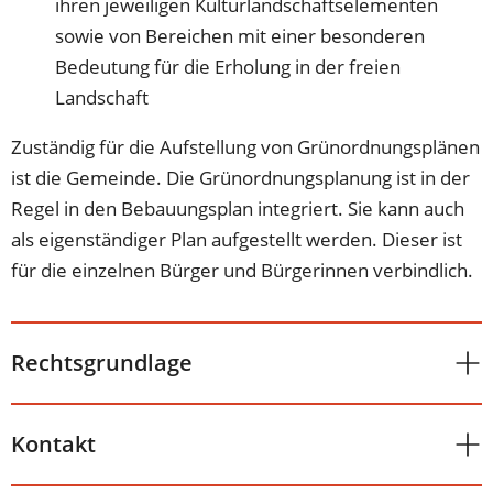
ihren jeweiligen Kulturlandschaftselementen
sowie von Bereichen mit einer besonderen
Bedeutung für die Erholung in der freien
Landschaft
Zuständig für die Aufstellung von Grünordnungsplänen
ist die Gemeinde. Die Grünordnungsplanung ist in der
Regel in den Bebauungsplan integriert. Sie kann auch
als eigenständiger Plan aufgestellt werden. Dieser ist
für die einzelnen Bürger und Bürgerinnen verbindlich.
Rechtsgrundlage
Kontakt