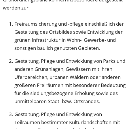
werden zur
Freiraumsicherung und -pflege einschließlich der
Gestaltung des Ortsbildes sowie Entwicklung der
grünen Infrastruktur in Wohn-, Gewerbe- und
sonstigen baulich genutzten Gebieten,
Gestaltung, Pflege und Entwicklung von Parks und
anderen Grünanlagen, Gewässern mit ihren
Uferbereichen, urbanen Wäldern oder anderen
größeren Freiräumen mit besonderer Bedeutung
für die siedlungsbezogene Erholung sowie des
unmittelbaren Stadt- bzw. Ortsrandes,
Gestaltung, Pflege und Entwicklung von
Teilräumen bestimmter Kulturlandschaften mit