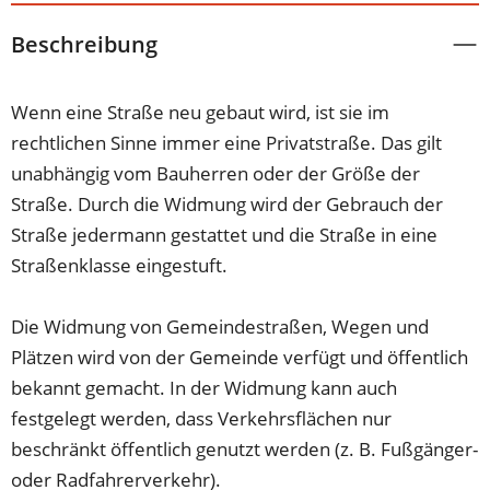
Beschreibung
Wenn eine Straße neu gebaut wird, ist sie im
rechtlichen Sinne immer eine Privatstraße. Das gilt
unabhängig vom Bauherren oder der Größe der
Straße. Durch die Widmung wird der Gebrauch der
Straße jedermann gestattet und die Straße in eine
Straßenklasse eingestuft.
Die Widmung von Gemeindestraßen, Wegen und
Plätzen wird von der Gemeinde verfügt und öffentlich
bekannt gemacht. In der Widmung kann auch
festgelegt werden, dass Verkehrsflächen nur
beschränkt öffentlich genutzt werden (z. B. Fußgänger-
oder Radfahrerverkehr).