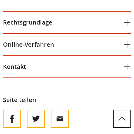
Rechtsgrundlage
Online-Verfahren
Kontakt
Seite teilen