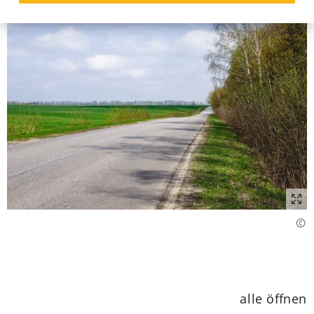
alle öffnen