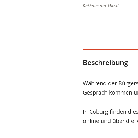
Rathaus am Markt
Beschreibung
Während der Bürgers
Gespräch kommen und 
In Coburg finden dies
online und über die 