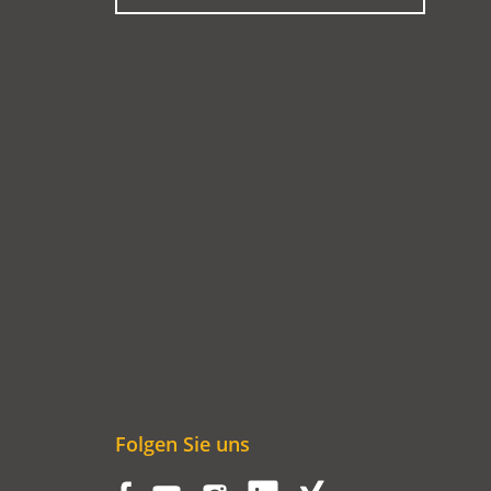
EINEM
NEUEN
TAB)
Folgen Sie uns