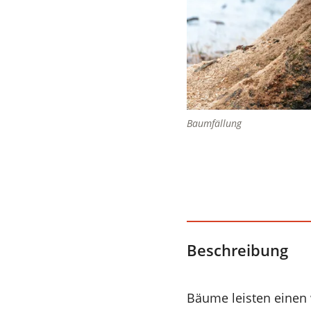
Baumfällung
Beschreibung
Bäume leisten einen 