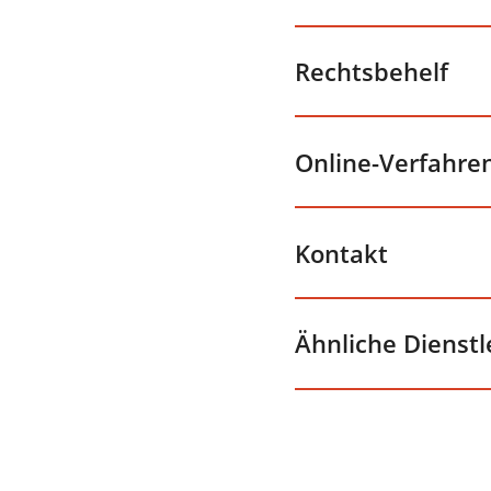
Rechtsbehelf
Online-Verfahre
Kontakt
Ähnliche Dienst