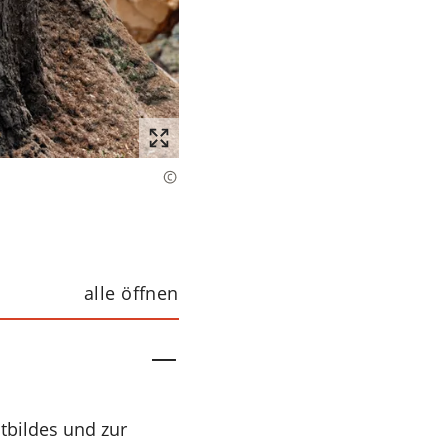
alle öffnen
tbildes und zur