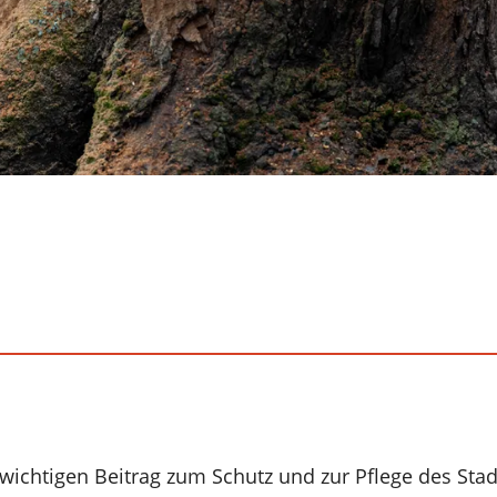
wichtigen Beitrag zum Schutz und zur Pflege des Stad