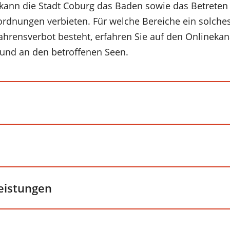
 kann die Stadt Coburg das Baden sowie das Betreten
ordnungen verbieten. Für welche Bereiche ein solche
ahrensverbot besteht, erfahren Sie auf den Onlinekanä
und an den betroffenen Seen.
leistungen