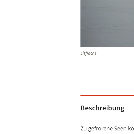
Eisfläche
Beschreibung
Zu gefrorene Seen kö