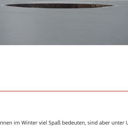
nnen im Winter viel Spaß bedeuten, sind aber unter