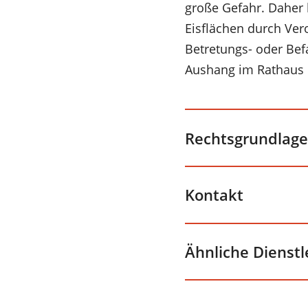
große Gefahr. Daher
Eisflächen durch Ver
Betretungs- oder Bef
Aushang im Rathaus 
Rechtsgrundlage
Kontakt
Ähnliche Dienst