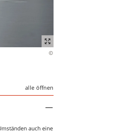
alle öffnen
 Umständen auch eine