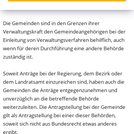
Beschreibung
Die Gemeinden sind in den Grenzen ihrer
Verwaltungskraft den Gemeindeangehörigen bei der
Einleitung von Verwaltungsverfahren behilflich, auch
wenn für deren Durchführung eine andere Behörde
zuständig ist.
Soweit Anträge bei der Regierung, dem Bezirk oder
dem Landratsamt einzureichen sind, haben auch die
Gemeinden die Anträge entgegenzunehmen und
unverzüglich an die betreffende Behörde
weiterzuleiten. Die Antragstellung bei der Gemeinde
gilt als Antragstellung bei einer dieser Behörden,
soweit sich nicht aus Bundesrecht etwas anderes
ergibt.