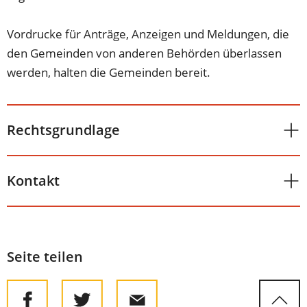
Vordrucke für Anträge, Anzeigen und Meldungen, die
den Gemeinden von anderen Behörden überlassen
werden, halten die Gemeinden bereit.
Rechtsgrundlage
Kontakt
Seite teilen