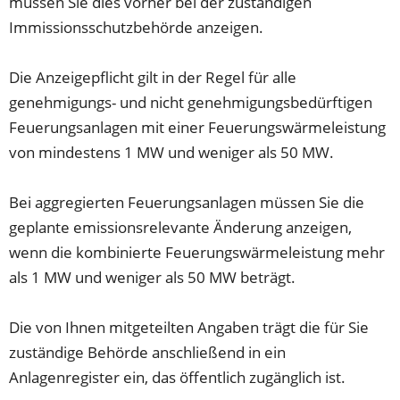
müssen Sie dies vorher bei der zuständigen
Immissionsschutzbehörde anzeigen.
Die Anzeigepflicht gilt in der Regel für alle
genehmigungs- und nicht genehmigungsbedürftigen
Feuerungsanlagen mit einer Feuerungswärmeleistung
von mindestens 1 MW und weniger als 50 MW.
Bei aggregierten Feuerungsanlagen müssen Sie die
geplante emissionsrelevante Änderung anzeigen,
wenn die kombinierte Feuerungswärmeleistung mehr
als 1 MW und weniger als 50 MW beträgt.
Die von Ihnen mitgeteilten Angaben trägt die für Sie
zuständige Behörde anschließend in ein
Anlagenregister ein, das öffentlich zugänglich ist.