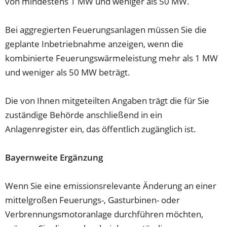
von mindestens 1 MW und weniger als 50 MW.
Bei aggregierten Feuerungsanlagen müssen Sie die
geplante Inbetriebnahme anzeigen, wenn die
kombinierte Feuerungswärmeleistung mehr als 1 MW
und weniger als 50 MW beträgt.
Die von Ihnen mitgeteilten Angaben trägt die für Sie
zuständige Behörde anschließend in ein
Anlagenregister ein, das öffentlich zugänglich ist.
Bayernweite Ergänzung
Wenn Sie eine emissionsrelevante Änderung an einer
mittelgroßen Feuerungs-, Gasturbinen- oder
Verbrennungsmotoranlage durchführen möchten,