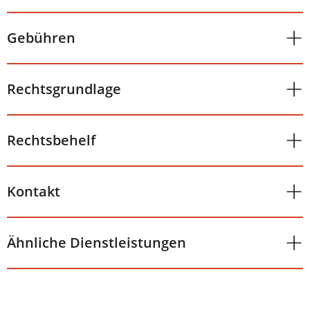
Gebühren
Rechtsgrundlage
Rechtsbehelf
Kontakt
Ähnliche Dienstleistungen