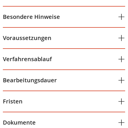
Besondere Hinweise
Voraussetzungen
Verfahrensablauf
Bearbeitungsdauer
Fristen
Dokumente