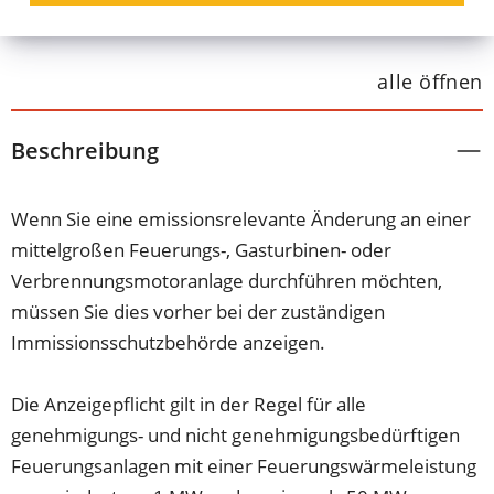
alle öffnen
Beschreibung
Wenn Sie eine emissionsrelevante Änderung an einer
mittelgroßen Feuerungs-, Gasturbinen- oder
Verbrennungsmotoranlage durchführen möchten,
müssen Sie dies vorher bei der zuständigen
Immissionsschutzbehörde anzeigen.
Die Anzeigepflicht gilt in der Regel für alle
genehmigungs- und nicht genehmigungsbedürftigen
Feuerungsanlagen mit einer Feuerungswärmeleistung