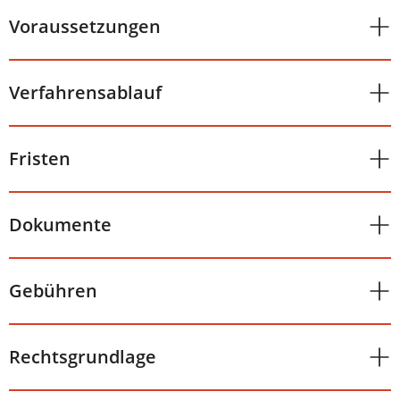
Voraussetzungen
Verfahrensablauf
Fristen
Dokumente
Gebühren
Rechtsgrundlage