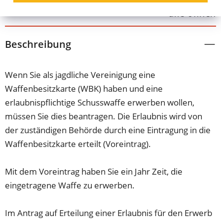
alle öffnen
Beschreibung
Wenn Sie als jagdliche Vereinigung eine
Waffenbesitzkarte (WBK) haben und eine
erlaubnispflichtige Schusswaffe erwerben wollen,
müssen Sie dies beantragen. Die Erlaubnis wird von
der zuständigen Behörde durch eine Eintragung in die
Waffenbesitzkarte erteilt (Voreintrag).
Mit dem Voreintrag haben Sie ein Jahr Zeit, die
eingetragene Waffe zu erwerben.
Im Antrag auf Erteilung einer Erlaubnis für den Erwerb