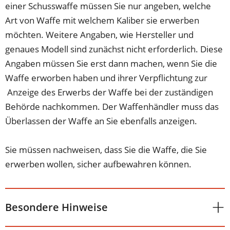
einer Schusswaffe müssen Sie nur angeben, welche
Art von Waffe mit welchem Kaliber sie erwerben
möchten. Weitere Angaben, wie Hersteller und
genaues Modell sind zunächst nicht erforderlich. Diese
Angaben müssen Sie erst dann machen, wenn Sie die
Waffe erworben haben und ihrer Verpflichtung zur
Anzeige des Erwerbs der Waffe bei der zuständigen
Behörde nachkommen. Der Waffenhändler muss das
Überlassen der Waffe an Sie ebenfalls anzeigen.
Sie müssen nachweisen, dass Sie die Waffe, die Sie
erwerben wollen, sicher aufbewahren können.
Besondere Hinweise