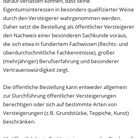
darauf verlassen können, dass seine
Eigentumsinteressen in besonders qualifizierter Weise
durch den Versteigerer wahrgenommen werden.
Daher setzt die Bestellung als öffentlicher Versteigerer
den Nachweis einer besonderen Sachkunde voraus,
die sich etwa in fundiertem Fachwissen (Rechts- und
überdurchschnittliche Fachkenntnisse), großer
(mehrjähriger) Berufserfahrung und besonderer
Vertrauenswürdigkeit zeigt.
Die öffentliche Bestellung kann entweder allgemein
zur Durchführung öffentlicher Versteigerungen
berechtigen oder sich auf bestimmte Arten von
Versteigerungen (z.B. Grundstücke, Teppiche, Kunst)
beschränken.