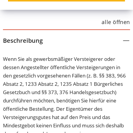
alle öffnen
Beschreibung
Wenn Sie als gewerbsmäßiger Versteigerer oder
dessen Angestellter öffentliche Versteigerungen in
den gesetzlich vorgesehenen Fällen (z. B. §§ 383, 966
Absatz 2, 1233 Absatz 2, 1235 Absatz 1 Bürgerliches
Gesetzbuch und §§ 373, 376 Handelsgesetzbuch)
durchführen möchten, benötigen Sie hierfür eine
öffentliche Bestellung. Der Eigentümer des
Versteigerungsgutes hat auf den Preis und das
Mindestgebot keinen Einfluss und muss sich deshalb