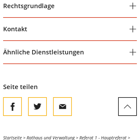
Rechtsgrundlage
Kontakt
Ähnliche Dienstleistungen
Seite teilen
Sie
Startseite
Rathaus und Verwaltung
Referat 1 - Hauptreferat