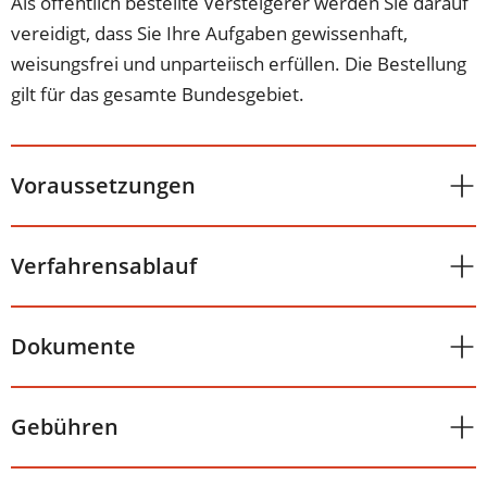
Als öffentlich bestellte Versteigerer werden Sie darauf
vereidigt, dass Sie Ihre Aufgaben gewissenhaft,
weisungsfrei und unparteiisch erfüllen. Die Bestellung
gilt für das gesamte Bundesgebiet.
Voraussetzungen
Verfahrensablauf
Dokumente
Gebühren