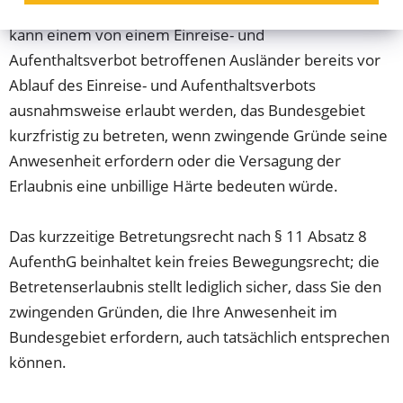
Gemäß § 11 Absatz 8 Aufenthaltsgesetz (AufenthG)
kann einem von einem Einreise- und
Aufenthaltsverbot betroffenen Ausländer bereits vor
Ablauf des Einreise- und Aufenthaltsverbots
ausnahmsweise erlaubt werden, das Bundesgebiet
kurzfristig zu betreten, wenn zwingende Gründe seine
Anwesenheit erfordern oder die Versagung der
Erlaubnis eine unbillige Härte bedeuten würde.
Das kurzzeitige Betretungsrecht nach § 11 Absatz 8
AufenthG
beinhaltet kein freies Bewegungsrecht; die
Betretenserlaubnis stellt lediglich sicher, dass Sie den
zwingenden Gründen, die Ihre Anwesenheit im
Bundesgebiet erfordern, auch tatsächlich entsprechen
können.