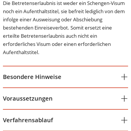
Die Betretenserlaubnis ist weder ein Schengen-Visum
noch ein Aufenthaltstitel, sie befreit lediglich von dem
infolge einer Ausweisung oder Abschiebung
bestehenden Einreiseverbot. Somit ersetzt eine
erteilte Betretenserlaubnis auch nicht ein
erforderliches Visum oder einen erforderlichen
Aufenthaltstitel.
Besondere Hinweise
Voraussetzungen
Verfahrensablauf