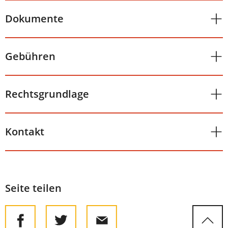
Dokumente
Gebühren
Rechtsgrundlage
Kontakt
Seite teilen