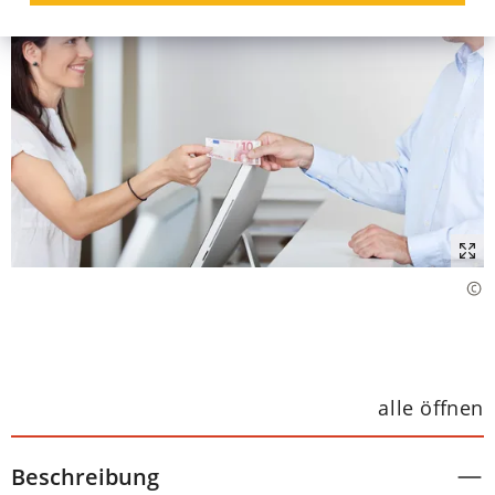
alle öffnen
Beschreibung