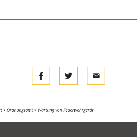
at
Ordnungsamt
Wartung von Feuerwehrgerät