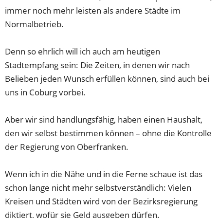
immer noch mehr leisten als andere Städte im
Normalbetrieb.
Denn so ehrlich will ich auch am heutigen
Stadtempfang sein: Die Zeiten, in denen wir nach
Belieben jeden Wunsch erfüllen können, sind auch bei
uns in Coburg vorbei.
Aber wir sind handlungsfähig, haben einen Haushalt,
den wir selbst bestimmen können – ohne die Kontrolle
der Regierung von Oberfranken.
Wenn ich in die Nähe und in die Ferne schaue ist das
schon lange nicht mehr selbstverständlich: Vielen
Kreisen und Städten wird von der Bezirksregierung
diktiert, wofür sie Geld ausgeben dürfen.