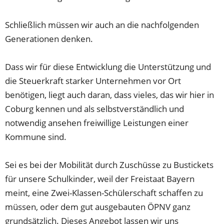
Schließlich müssen wir auch an die nachfolgenden
Generationen denken.
Dass wir für diese Entwicklung die Unterstützung und
die Steuerkraft starker Unternehmen vor Ort
benötigen, liegt auch daran, dass vieles, das wir hier in
Coburg kennen und als selbstverständlich und
notwendig ansehen freiwillige Leistungen einer
Kommune sind.
Sei es bei der Mobilität durch Zuschüsse zu Bustickets
für unsere Schulkinder, weil der Freistaat Bayern
meint, eine Zwei-Klassen-Schülerschaft schaffen zu
müssen, oder dem gut ausgebauten ÖPNV ganz
grundsätzlich. Dieses Angebot lassen wir uns