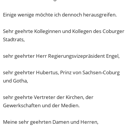
Einige wenige möchte ich dennoch herausgreifen.
Sehr geehrte Kolleginnen und Kollegen des Coburger
Stadtrats,
sehr geehrter Herr Regierungsvizepräsident Engel,
sehr geehrter Hubertus, Prinz von Sachsen-Coburg
und Gotha,
sehr geehrte Vertreter der Kirchen, der
Gewerkschaften und der Medien.
Meine sehr geehrten Damen und Herren,