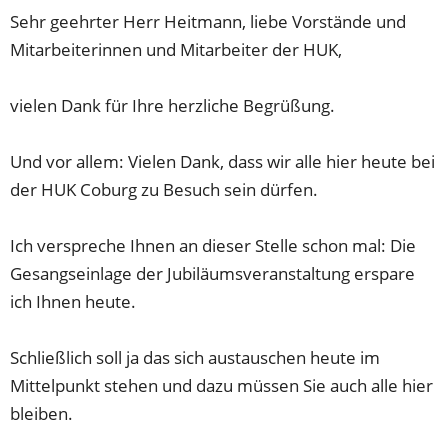
Sehr geehrter Herr Heitmann, liebe Vorstände und
Mitarbeiterinnen und Mitarbeiter der HUK,
vielen Dank für Ihre herzliche Begrüßung.
Und vor allem: Vielen Dank, dass wir alle hier heute bei
der HUK Coburg zu Besuch sein dürfen.
Ich verspreche Ihnen an dieser Stelle schon mal: Die
Gesangseinlage der Jubiläumsveranstaltung erspare
ich Ihnen heute.
Schließlich soll ja das sich austauschen heute im
Mittelpunkt stehen und dazu müssen Sie auch alle hier
bleiben.