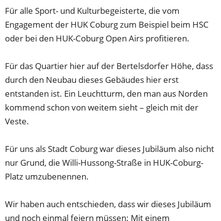
Für alle Sport- und Kulturbegeisterte, die vom
Engagement der HUK Coburg zum Beispiel beim HSC
oder bei den HUK-Coburg Open Airs profitieren.
Für das Quartier hier auf der Bertelsdorfer Höhe, dass
durch den Neubau dieses Gebäudes hier erst
entstanden ist. Ein Leuchtturm, den man aus Norden
kommend schon von weitem sieht – gleich mit der
Veste.
Für uns als Stadt Coburg war dieses Jubiläum also nicht
nur Grund, die Willi-Hussong-Straße in HUK-Coburg-
Platz umzubenennen.
Wir haben auch entschieden, dass wir dieses Jubiläum
und noch einmal feiern müssen: Mit einem