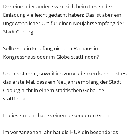
Der eine oder andere wird sich beim Lesen der
Einladung vielleicht gedacht haben: Das ist aber ein
ungewöhnlicher Ort für einen Neujahrsempfang der
Stadt Coburg.
Sollte so ein Empfang nicht im Rathaus im
Kongresshaus oder im Globe stattfinden?
Und es stimmt, soweit ich zurückdenken kann – ist es
das erste Mal, dass ein Neujahrsempfang der Stadt
Coburg nicht in einem städtischen Gebäude
stattfindet.
In diesem Jahr hat es einen besonderen Grund:
Im vergangenen Jahr hat die HUK ein besonderes