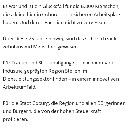
Es war und ist ein Glücksfall für die 6.000 Menschen,
die alleine hier in Coburg einen sicheren Arbeitsplatz
haben. Und deren Familien nicht zu vergessen.
Über diese 75 Jahre hinweg sind das sicherlich viele
zehntausend Menschen gewesen.
Für Frauen und Studienabgänger, die in einer von
Industrie geprägten Region Stellen im
Dienstleistungssektor finden – in einem innovativen
Arbeitsumfeld.
Für die Stadt Coburg, die Region und allen Bürgerinnen
und Bürgern, die von der hohen Steuerkraft
profitieren.