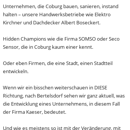
Unternehmen, die Coburg bauen, sanieren, instand
halten – unsere Handwerksbetriebe wie Elektro
Kirchner und Dachdecker Albert Boseckert.
Hidden Champions wie die Firma SOMSO oder Seco
Sensor, die in Coburg kaum einer kennt.
Oder eben Firmen, die eine Stadt, einen Stadtteil
entwickeln.
Wenn wir ein bisschen weiterschauen in DIESE
Richtung, nach Bertelsdorf sehen wir ganz aktuell, was
die Entwicklung eines Unternehmens, in diesem Fall
der Firma Kaeser, bedeutet.
Und wie es meistens so ist mit der Veränderung, mit