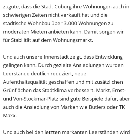
zugute, dass die Stadt Coburg ihre Wohnungen auch in
schwierigen Zeiten nicht verkauft hat und die
städtische Wohnbau über 3.000 Wohnungen zu
moderaten Mieten anbieten kann. Damit sorgen wir
für Stabilität auf dem Wohnungsmarkt.
Und auch unsere Innenstadt zeigt, dass Entwicklung
gelingen kann. Durch gezielte Ansiedlungen wurden
Leerstände deutlich reduziert, neue
Aufenthaltsqualität geschaffen und mit zusätzlichen
Grünflächen das Stadtklima verbessert. Markt, Ernst-
und Von-Stockmar-Platz sind gute Beispiele dafür, aber
auch die Ansiedlung von Marken wie Butlers oder TK
Maxx.
Und auch bei den letzten markanten Leerständen wird