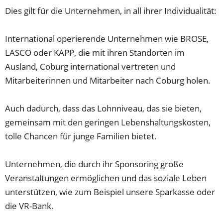
Dies gilt für die Unternehmen, in all ihrer Individualität:
International operierende Unternehmen wie BROSE,
LASCO oder KAPP, die mit ihren Standorten im
Ausland, Coburg international vertreten und
Mitarbeiterinnen und Mitarbeiter nach Coburg holen.
Auch dadurch, dass das Lohnniveau, das sie bieten,
gemeinsam mit den geringen Lebenshaltungskosten,
tolle Chancen für junge Familien bietet.
Unternehmen, die durch ihr Sponsoring große
Veranstaltungen ermöglichen und das soziale Leben
unterstützen, wie zum Beispiel unsere Sparkasse oder
die VR-Bank.