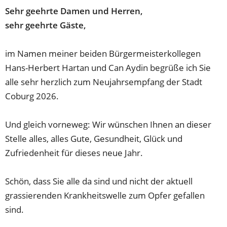
Sehr geehrte Damen und Herren,
sehr geehrte Gäste,
im Namen meiner beiden Bürgermeisterkollegen
Hans-Herbert Hartan und Can Aydin begrüße ich Sie
alle sehr herzlich zum Neujahrsempfang der Stadt
Coburg 2026.
Und gleich vorneweg: Wir wünschen Ihnen an dieser
Stelle alles, alles Gute, Gesundheit, Glück und
Zufriedenheit für dieses neue Jahr.
Schön, dass Sie alle da sind und nicht der aktuell
grassierenden Krankheitswelle zum Opfer gefallen
sind.