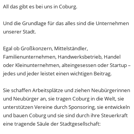
All das gibt es bei uns in Coburg.
Und die Grundlage für das alles sind die Unternehmen
unserer Stadt.
Egal ob Großkonzern, Mittelständler,
Familienunternehmen, Handwerksbetrieb, Handel
oder Kleinunternehmen, alteingesessen oder Startup –
jedes und jeder leistet einen wichtigen Beitrag.
Sie schaffen Arbeitsplätze und ziehen Neubürgerinnen
und Neubürger an, sie tragen Coburg in die Welt, sie
unterstützen Vereine durch Sponsoring, sie entwickeln
und bauen Coburg und sie sind durch ihre Steuerkraft
eine tragende Säule der Stadtgesellschaft: