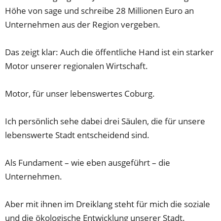
Höhe von sage und schreibe 28 Millionen Euro an
Unternehmen aus der Region vergeben.
Das zeigt klar: Auch die öffentliche Hand ist ein starker
Motor unserer regionalen Wirtschaft.
Motor, für unser lebenswertes Coburg.
Ich persönlich sehe dabei drei Säulen, die für unsere
lebenswerte Stadt entscheidend sind.
Als Fundament – wie eben ausgeführt – die
Unternehmen.
Aber mit ihnen im Dreiklang steht für mich die soziale
und die ökologische Entwicklung unserer Stadt.