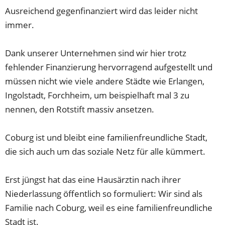
Ausreichend gegenfinanziert wird das leider nicht
immer.
Dank unserer Unternehmen sind wir hier trotz
fehlender Finanzierung hervorragend aufgestellt und
müssen nicht wie viele andere Städte wie Erlangen,
Ingolstadt, Forchheim, um beispielhaft mal 3 zu
nennen, den Rotstift massiv ansetzen.
Coburg ist und bleibt eine familienfreundliche Stadt,
die sich auch um das soziale Netz für alle kümmert.
Erst jüngst hat das eine Hausärztin nach ihrer
Niederlassung öffentlich so formuliert: Wir sind als
Familie nach Coburg, weil es eine familienfreundliche
Stadt ist.