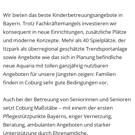
Wir bieten das beste Kinderbetreuungsangebote in
Bayern. Trotz Fachkräftemangels investieren wir
konsequent in neue Einrichtungen, zusätzliche Plätze
und moderne Konzepte. Mehr als 40 Spielplätze, der
Itzpark als überregional geschätzte Trendsportanlage
sowie Angebote wie das sich in Planung befindliche
neue Aquaria mit tollen ganzjährig nutzbaren
Angeboten für unsere Jüngsten zeigen: Familien
finden in Coburg sehr gute Bedingungen vor.
Auch bei der Betreuung von Seniorinnen und Senioren
setzt Coburg Maßstäbe – mit einem der ersten
Pflegestützpunkte Bayerns, enger Vernetzung,
Beratung, ambulanten Angeboten und starker
Unterstützung durch Ehrenamtliche.