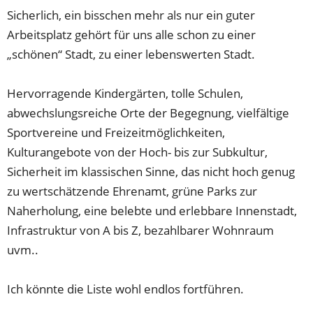
Sicherlich, ein bisschen mehr als nur ein guter
Arbeitsplatz gehört für uns alle schon zu einer
„schönen“ Stadt, zu einer lebenswerten Stadt.
Hervorragende Kindergärten, tolle Schulen,
abwechslungsreiche Orte der Begegnung, vielfältige
Sportvereine und Freizeitmöglichkeiten,
Kulturangebote von der Hoch- bis zur Subkultur,
Sicherheit im klassischen Sinne, das nicht hoch genug
zu wertschätzende Ehrenamt, grüne Parks zur
Naherholung, eine belebte und erlebbare Innenstadt,
Infrastruktur von A bis Z, bezahlbarer Wohnraum
uvm..
Ich könnte die Liste wohl endlos fortführen.