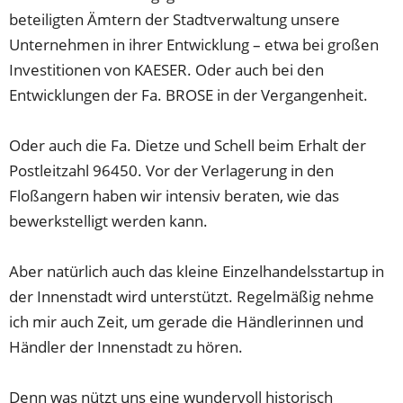
beteiligten Ämtern der Stadtverwaltung unsere
Unternehmen in ihrer Entwicklung – etwa bei großen
Investitionen von KAESER. Oder auch bei den
Entwicklungen der Fa. BROSE in der Vergangenheit.
Oder auch die Fa. Dietze und Schell beim Erhalt der
Postleitzahl 96450. Vor der Verlagerung in den
Floßangern haben wir intensiv beraten, wie das
bewerkstelligt werden kann.
Aber natürlich auch das kleine Einzelhandelsstartup in
der Innenstadt wird unterstützt. Regelmäßig nehme
ich mir auch Zeit, um gerade die Händlerinnen und
Händler der Innenstadt zu hören.
Denn was nützt uns eine wundervoll historisch