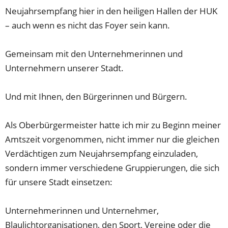
Neujahrsempfang hier in den heiligen Hallen der HUK
– auch wenn es nicht das Foyer sein kann.
Gemeinsam mit den Unternehmerinnen und
Unternehmern unserer Stadt.
Und mit Ihnen, den Bürgerinnen und Bürgern.
Als Oberbürgermeister hatte ich mir zu Beginn meiner
Amtszeit vorgenommen, nicht immer nur die gleichen
Verdächtigen zum Neujahrsempfang einzuladen,
sondern immer verschiedene Gruppierungen, die sich
für unsere Stadt einsetzen:
Unternehmerinnen und Unternehmer,
Blaulichtorganisationen, den Sport, Vereine oder die