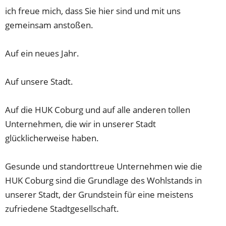
ich freue mich, dass Sie hier sind und mit uns
gemeinsam anstoßen.
Auf ein neues Jahr.
Auf unsere Stadt.
Auf die HUK Coburg und auf alle anderen tollen
Unternehmen, die wir in unserer Stadt
glücklicherweise haben.
Gesunde und standorttreue Unternehmen wie die
HUK Coburg sind die Grundlage des Wohlstands in
unserer Stadt, der Grundstein für eine meistens
zufriedene Stadtgesellschaft.