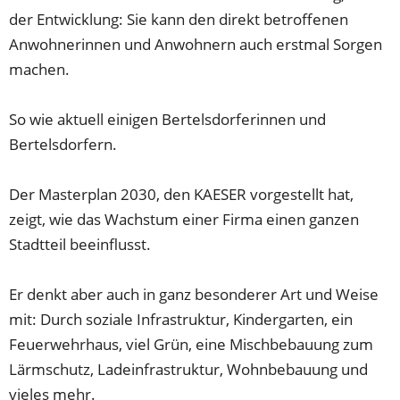
der Entwicklung: Sie kann den direkt betroffenen
Anwohnerinnen und Anwohnern auch erstmal Sorgen
machen.
So wie aktuell einigen Bertelsdorferinnen und
Bertelsdorfern.
Der Masterplan 2030, den KAESER vorgestellt hat,
zeigt, wie das Wachstum einer Firma einen ganzen
Stadtteil beeinflusst.
Er denkt aber auch in ganz besonderer Art und Weise
mit: Durch soziale Infrastruktur, Kindergarten, ein
Feuerwehrhaus, viel Grün, eine Mischbebauung zum
Lärmschutz, Ladeinfrastruktur, Wohnbebauung und
vieles mehr.