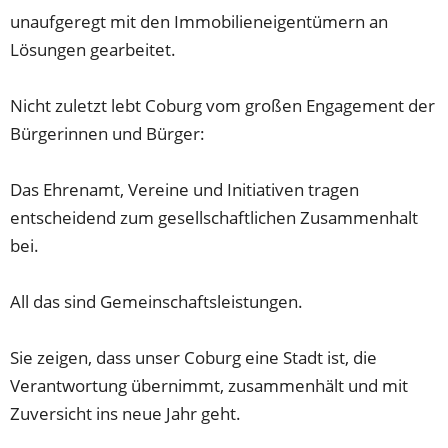
unaufgeregt mit den Immobilieneigentümern an
Lösungen gearbeitet.
Nicht zuletzt lebt Coburg vom großen Engagement der
Bürgerinnen und Bürger:
Das Ehrenamt, Vereine und Initiativen tragen
entscheidend zum gesellschaftlichen Zusammenhalt
bei.
All das sind Gemeinschaftsleistungen.
Sie zeigen, dass unser Coburg eine Stadt ist, die
Verantwortung übernimmt, zusammenhält und mit
Zuversicht ins neue Jahr geht.