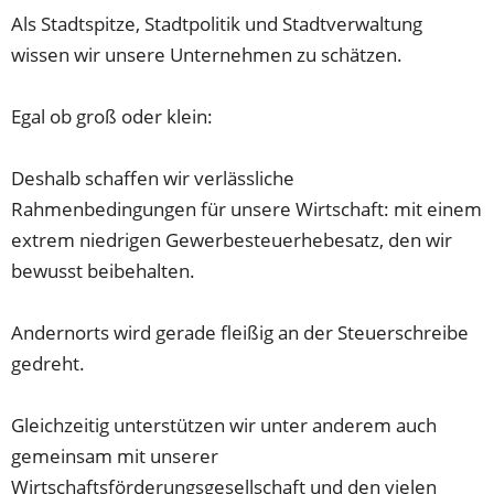
Als Stadtspitze, Stadtpolitik und Stadtverwaltung
wissen wir unsere Unternehmen zu schätzen.
Egal ob groß oder klein:
Deshalb schaffen wir verlässliche
Rahmenbedingungen für unsere Wirtschaft: mit einem
extrem niedrigen Gewerbesteuerhebesatz, den wir
bewusst beibehalten.
Andernorts wird gerade fleißig an der Steuerschreibe
gedreht.
Gleichzeitig unterstützen wir unter anderem auch
gemeinsam mit unserer
Wirtschaftsförderungsgesellschaft und den vielen