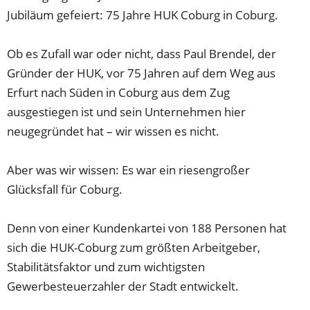
Jubiläum gefeiert: 75 Jahre HUK Coburg in Coburg.
Ob es Zufall war oder nicht, dass Paul Brendel, der
Gründer der HUK, vor 75 Jahren auf dem Weg aus
Erfurt nach Süden in Coburg aus dem Zug
ausgestiegen ist und sein Unternehmen hier
neugegründet hat – wir wissen es nicht.
Aber was wir wissen: Es war ein riesengroßer
Glücksfall für Coburg.
Denn von einer Kundenkartei von 188 Personen hat
sich die HUK-Coburg zum größten Arbeitgeber,
Stabilitätsfaktor und zum wichtigsten
Gewerbesteuerzahler der Stadt entwickelt.