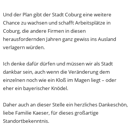
Und der Plan gibt der Stadt Coburg eine weitere
Chance zu wachsen und schafft Arbeitsplätze in
Coburg, die andere Firmen in diesen
herausfordernden Jahren ganz gewiss ins Ausland
verlagern würden.
Ich denke dafür dürfen und müssen wir als Stadt
dankbar sein, auch wenn die Veränderung dem
einzelnen noch wie ein Kloß im Magen liegt – oder
eher ein bayerischer Knödel.
Daher auch an dieser Stelle ein herzliches Dankeschön,
liebe Familie Kaeser, für dieses großartige
Standortbekenntnis.