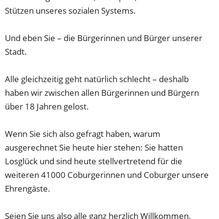
Stützen unseres sozialen Systems.
Und eben Sie – die Bürgerinnen und Bürger unserer
Stadt.
Alle gleichzeitig geht natürlich schlecht – deshalb
haben wir zwischen allen Bürgerinnen und Bürgern
über 18 Jahren gelost.
Wenn Sie sich also gefragt haben, warum
ausgerechnet Sie heute hier stehen: Sie hatten
Losglück und sind heute stellvertretend für die
weiteren 41000 Coburgerinnen und Coburger unsere
Ehrengäste.
Seien Sie uns also alle ganz herzlich Willkommen.