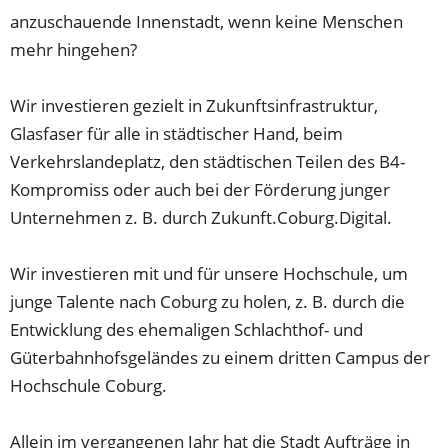
anzuschauende Innenstadt, wenn keine Menschen
mehr hingehen?
Wir investieren gezielt in Zukunftsinfrastruktur,
Glasfaser für alle in städtischer Hand, beim
Verkehrslandeplatz, den städtischen Teilen des B4-
Kompromiss oder auch bei der Förderung junger
Unternehmen z. B. durch Zukunft.Coburg.Digital.
Wir investieren mit und für unsere Hochschule, um
junge Talente nach Coburg zu holen, z. B. durch die
Entwicklung des ehemaligen Schlachthof- und
Güterbahnhofsgeländes zu einem dritten Campus der
Hochschule Coburg.
Allein im vergangenen Jahr hat die Stadt Aufträge in