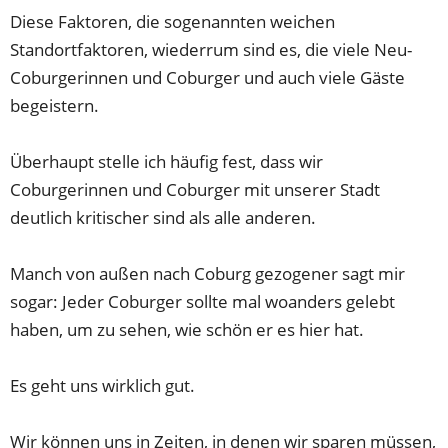
Diese Faktoren, die sogenannten weichen
Standortfaktoren, wiederrum sind es, die viele Neu-
Coburgerinnen und Coburger und auch viele Gäste
begeistern.
Überhaupt stelle ich häufig fest, dass wir
Coburgerinnen und Coburger mit unserer Stadt
deutlich kritischer sind als alle anderen.
Manch von außen nach Coburg gezogener sagt mir
sogar: Jeder Coburger sollte mal woanders gelebt
haben, um zu sehen, wie schön er es hier hat.
Es geht uns wirklich gut.
Wir können uns in Zeiten, in denen wir sparen müssen,