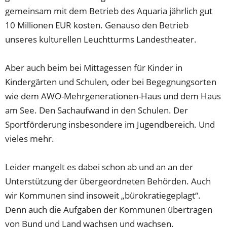
gemeinsam mit dem Betrieb des Aquaria jährlich gut
10 Millionen EUR kosten. Genauso den Betrieb
unseres kulturellen Leuchtturms Landestheater.
Aber auch beim bei Mittagessen für Kinder in
Kindergärten und Schulen, oder bei Begegnungsorten
wie dem AWO-Mehrgenerationen-Haus und dem Haus
am See. Den Sachaufwand in den Schulen. Der
Sportförderung insbesondere im Jugendbereich. Und
vieles mehr.
Leider mangelt es dabei schon ab und an an der
Unterstützung der übergeordneten Behörden. Auch
wir Kommunen sind insoweit „bürokratiegeplagt“.
Denn auch die Aufgaben der Kommunen übertragen
von Bund und Land wachsen und wachsen.