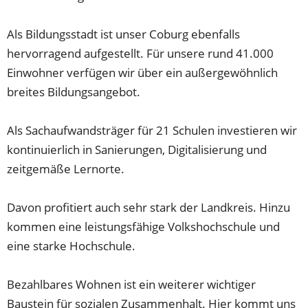
Als Bildungsstadt ist unser Coburg ebenfalls
hervorragend aufgestellt. Für unsere rund 41.000
Einwohner verfügen wir über ein außergewöhnlich
breites Bildungsangebot.
Als Sachaufwandsträger für 21 Schulen investieren wir
kontinuierlich in Sanierungen, Digitalisierung und
zeitgemäße Lernorte.
Davon profitiert auch sehr stark der Landkreis. Hinzu
kommen eine leistungsfähige Volkshochschule und
eine starke Hochschule.
Bezahlbares Wohnen ist ein weiterer wichtiger
Baustein für sozialen Zusammenhalt. Hier kommt uns