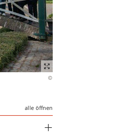
alle öffnen