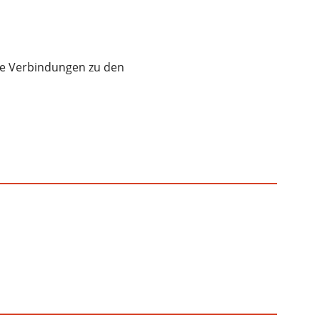
ge Verbindungen zu den