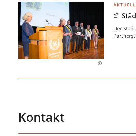
AKTUELL
Städ
Der Städt
Partnerst
Kontakt