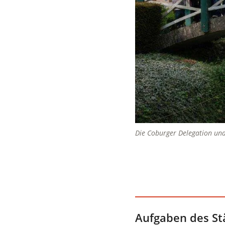
Die Coburger Delegation un
Aufgaben des St